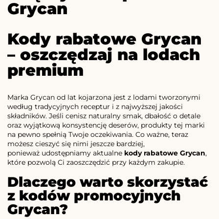
Grycan
Kody rabatowe Grycan
– oszczędzaj na lodach
premium
Marka Grycan od lat kojarzona jest z lodami tworzonymi
według tradycyjnych receptur i z najwyższej jakości
składników. Jeśli cenisz naturalny smak, dbałość o detale
oraz wyjątkową konsystencję deserów, produkty tej marki
na pewno spełnią Twoje oczekiwania. Co ważne, teraz
możesz cieszyć się nimi jeszcze bardziej,
ponieważ udostępniamy aktualne
kody rabatowe Grycan
,
które pozwolą Ci zaoszczędzić przy każdym zakupie.
Dlaczego warto skorzystać
z kodów promocyjnych
Grycan?