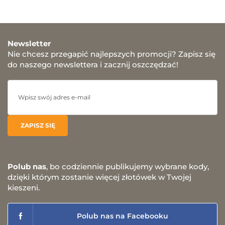
Newsletter
Nie chcesz przegapić najlepszych promocji? Zapisz się
do naszego newslettera i zacznij oszczędzać!
Polub nas
, bo codziennie publikujemy wybrane kody,
dzięki którym zostanie więcej złotówek w Twojej
kieszeni.
Polub nas na Facebooku