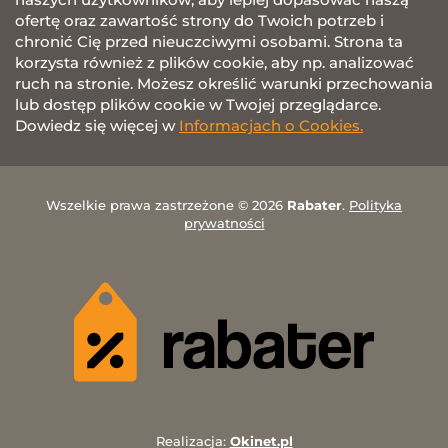
ofertę oraz zawartość strony do Twoich potrzeb i
chronić Cię przed nieuczciwymi osobami. Strona ta
korzysta również z plików cookie, aby np. analizować
ruch na stronie. Możesz określić warunki przechowania
lub dostęp plików cookie w Twojej przeglądarce.
Dowiedz się więcej w
Informacjach o Cookies.
Wszelkie prawa zastrzeżone © 2026
Rabater
.
Polityka
prywatności
Realizacja:
Okinet.pl