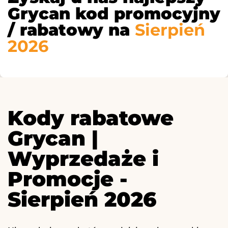
Grycan kod promocyjny
/ rabatowy na
Sierpień
2026
Kody rabatowe
Grycan |
Wyprzedaże i
Promocje -
Sierpień 2026