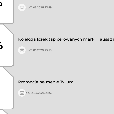
%
do 11.05.2026 23:59
Kolekcja łóżek tapicerowanych marki Hauss z
%
do 11.05.2026 23:59
Promocja na meble Tvilum!
%
do 12.04.2026 23:59