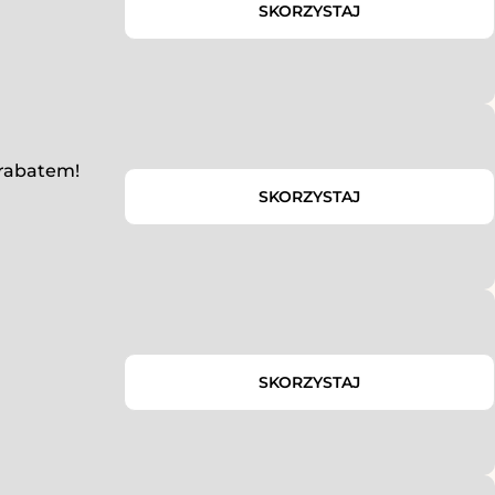
SKORZYSTAJ
 rabatem!
SKORZYSTAJ
SKORZYSTAJ