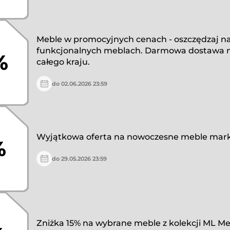
Meble w promocyjnych cenach - oszczędzaj na
funkcjonalnych meblach. Darmowa dostawa n
%
całego kraju.
do 02.06.2026 23:59
Wyjątkowa oferta na nowoczesne meble mark
%
do 29.05.2026 23:59
Zniżka 15% na wybrane meble z kolekcji ML Me