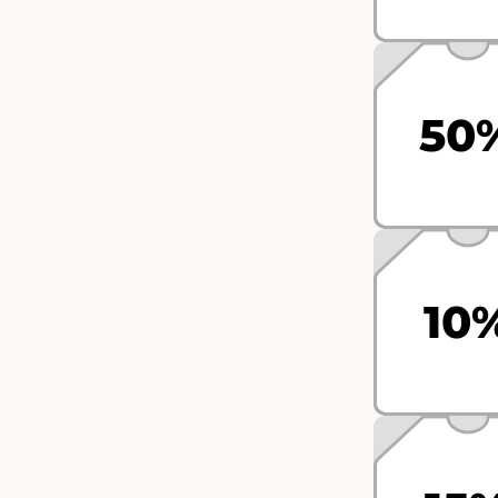
50
10