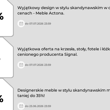
Wyjątkowy design w stylu skandynawskim w 
%
cenach - Meble Actona.
do 07.07.2026 23:59
Wyjątkowa oferta na krzesła, stoły, fotele i łóż
%
cenionego producenta Signal.
do 07.07.2026 23:59
Designerskie meble w stylu skandynawskim m
%
taniej do 35%!
do 23.06.2026 23:59