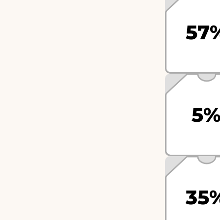
57
5
35