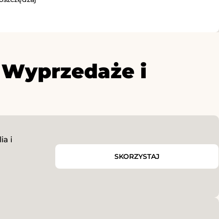
 Wyprzedaże i
ia i
SKORZYSTAJ