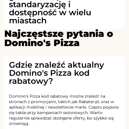
standaryzację i
dostępność w wielu
miastach
Najczęstsze pytania o
Domino's Pizza
Gdzie znaleźć aktualny
Domino's Pizza kod
rabatowy?
Domino's Pizza kod rabatowy można znaleźć na
stronach z promocjami, takich jak Rabater.pl, oraz w
aplikacji mobilnej i newsletterze marki. Często pojawia
się także przy kampaniach sezonowych. Warto
regularnie sprawdzać dostępne oferty, bo szybko się
zmieniają.