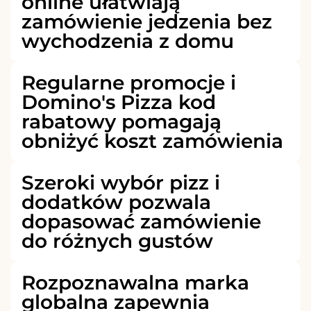
online ułatwiają
zamówienie jedzenia bez
wychodzenia z domu
Regularne promocje i
Domino's Pizza kod
rabatowy pomagają
obniżyć koszt zamówienia
Szeroki wybór pizz i
dodatków pozwala
dopasować zamówienie
do różnych gustów
Rozpoznawalna marka
globalna zapewnia