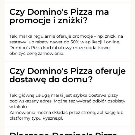
Czy Domino's Pizza ma
promocje i zniżki?
Tak, marka regularnie oferuje promocje – np. zniżki na
zestawy lub rabaty nawet do 50% w aplikacji i online.
Domino's Pizza kod rabatowy może dodatkowo
obniżyć cenę zamówienia.
Czy Domino's Pizza oferuje
dostawę do domu?
Tak, główną usługą marki jest szybka dostawa pizzy
pod wskazany adres. Można też wybrać odbiór osobisty
w lokalu.
Zamówienia można składać przez stronę, aplikację lub
platformy typu Pyszne.pl.