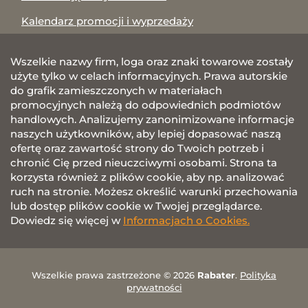
Kalendarz promocji i wyprzedaży
Wszelkie nazwy firm, loga oraz znaki towarowe zostały
użyte tylko w celach informacyjnych. Prawa autorskie
do grafik zamieszczonych w materiałach
promocyjnych należą do odpowiednich podmiotów
handlowych. Analizujemy zanonimizowane informacje
naszych użytkowników, aby lepiej dopasować naszą
ofertę oraz zawartość strony do Twoich potrzeb i
chronić Cię przed nieuczciwymi osobami. Strona ta
korzysta również z plików cookie, aby np. analizować
ruch na stronie. Możesz określić warunki przechowania
lub dostęp plików cookie w Twojej przeglądarce.
Dowiedz się więcej w
Informacjach o Cookies.
Wszelkie prawa zastrzeżone © 2026
Rabater
.
Polityka
prywatności