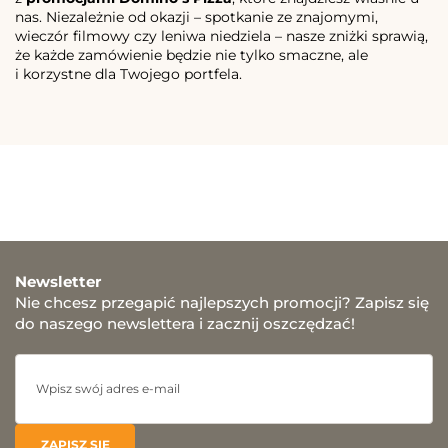
nas. Niezależnie od okazji – spotkanie ze znajomymi,
wieczór filmowy czy leniwa niedziela – nasze zniżki sprawią,
że każde zamówienie będzie nie tylko smaczne, ale
i korzystne dla Twojego portfela.
Newsletter
Nie chcesz przegapić najlepszych promocji? Zapisz się
do naszego newslettera i zacznij oszczędzać!