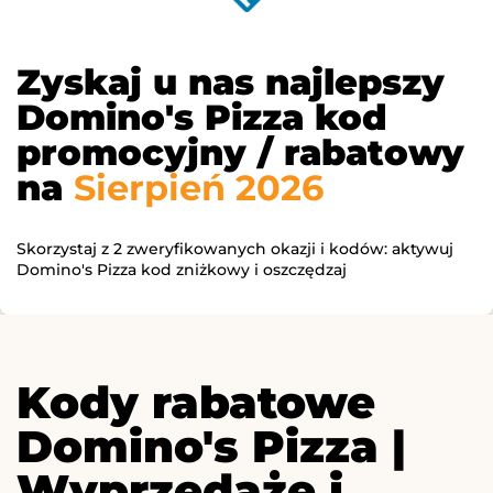
Zyskaj u nas najlepszy
Domino's Pizza kod
promocyjny / rabatowy
na
Sierpień 2026
Skorzystaj z 2 zweryfikowanych okazji i kodów: aktywuj
Domino's Pizza kod zniżkowy i oszczędzaj
Kody rabatowe
Domino's Pizza |
Wyprzedaże i