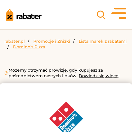
rabater.pl
Promocje i Zniżki
Lista marek z rabatami
Domino's Pizza
Możemy otrzymać prowizję, gdy kupujesz za
pośrednictwem naszych linków.
Dowiedz się więcej