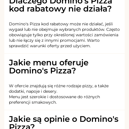
Dlaczego Domino's Pizza
kod rabatowy nie działa?
Domino's Pizza kod rabatowy może nie działać, jeśli
wygasł lub nie obejmuje wybranych produktów. Często
obowiązuje tylko przy określonej wartości zamówienia
lub nie łączy się z innymi promocjami. Warto
sprawdzić warunki oferty przed użyciem.
Jakie menu oferuje
Domino's Pizza?
W ofercie znajdują się różne rodzaje pizzy, a także
dodatki, napoje i desery.
Menu jest szerokie i dostosowane do różnych
preferencji smakowych.
Jakie są opinie o Domino's
Pizza?