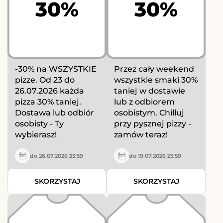
30%
30%
-30% na WSZYSTKIE
Przez cały weekend
pizze. Od 23 do
wszystkie smaki 30%
26.07.2026 każda
taniej w dostawie
pizza 30% taniej.
lub z odbiorem
Dostawa lub odbiór
osobistym. Chilluj
osobisty - Ty
przy pysznej pizzy -
wybierasz!
zamów teraz!
do 26.07.2026 23:59
do 19.07.2026 23:59
SKORZYSTAJ
SKORZYSTAJ