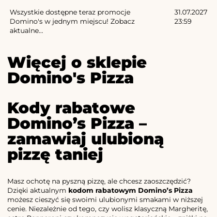
Wszystkie dostępne teraz promocje
31.07.2027
Domino's w jednym miejscu! Zobacz
23:59
aktualne...
Więcej o sklepie
Domino's Pizza
Kody rabatowe
Domino’s Pizza –
zamawiaj ulubioną
pizzę taniej
Masz ochotę na pyszną pizzę, ale chcesz zaoszczędzić?
Dzięki aktualnym
kodom rabatowym Domino’s Pizza
możesz cieszyć się swoimi ulubionymi smakami w niższej
cenie. Niezależnie od tego, czy wolisz klasyczną Margheritę,