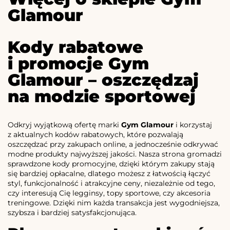
Glamour
Kody rabatowe
i promocje Gym
Glamour – oszczędzaj
na modzie sportowej
Odkryj wyjątkową ofertę marki
Gym Glamour
i korzystaj
z aktualnych kodów rabatowych, które pozwalają
oszczędzać przy zakupach online, a jednocześnie odkrywać
modne produkty najwyższej jakości. Nasza strona gromadzi
sprawdzone kody promocyjne, dzięki którym zakupy stają
się bardziej opłacalne, dlatego możesz z łatwością łączyć
styl, funkcjonalność i atrakcyjne ceny, niezależnie od tego,
czy interesują Cię legginsy, topy sportowe, czy akcesoria
treningowe. Dzięki nim każda transakcja jest wygodniejsza,
szybsza i bardziej satysfakcjonująca.