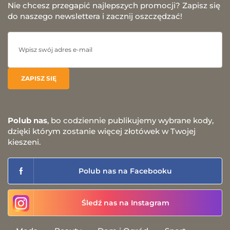
Nie chcesz przegapić najlepszych promocji? Zapisz się
do naszego newslettera i zacznij oszczędzać!
Polub nas
, bo codziennie publikujemy wybrane kody,
dzięki którym zostanie więcej złotówek w Twojej
kieszeni.
Polub nas na Facebooku
Śledź nas na Instagram