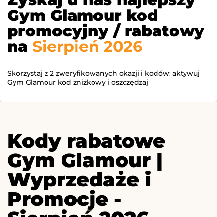
Gym Glamour kod
promocyjny / rabatowy
na
Sierpień 2026
Skorzystaj z 2 zweryfikowanych okazji i kodów: aktywuj
Gym Glamour kod zniżkowy i oszczędzaj
Kody rabatowe
Gym Glamour |
Wyprzedaże i
Promocje -