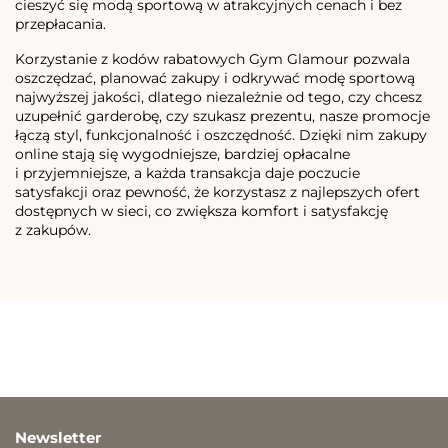
cieszyć się modą sportową w atrakcyjnych cenach i bez
przepłacania.
Korzystanie z kodów rabatowych Gym Glamour pozwala
oszczędzać, planować zakupy i odkrywać modę sportową
najwyższej jakości, dlatego niezależnie od tego, czy chcesz
uzupełnić garderobę, czy szukasz prezentu, nasze promocje
łączą styl, funkcjonalność i oszczędność. Dzięki nim zakupy
online stają się wygodniejsze, bardziej opłacalne
i przyjemniejsze, a każda transakcja daje poczucie
satysfakcji oraz pewność, że korzystasz z najlepszych ofert
dostępnych w sieci, co zwiększa komfort i satysfakcję
z zakupów.
Newsletter