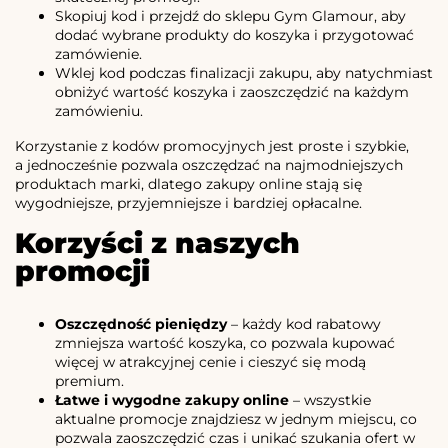
Skopiuj kod i przejdź do sklepu Gym Glamour, aby
dodać wybrane produkty do koszyka i przygotować
zamówienie.
Wklej kod podczas finalizacji zakupu, aby natychmiast
obniżyć wartość koszyka i zaoszczędzić na każdym
zamówieniu.
Korzystanie z kodów promocyjnych jest proste i szybkie,
a jednocześnie pozwala oszczędzać na najmodniejszych
produktach marki, dlatego zakupy online stają się
wygodniejsze, przyjemniejsze i bardziej opłacalne.
Korzyści z naszych
promocji
Oszczędność pieniędzy
– każdy kod rabatowy
zmniejsza wartość koszyka, co pozwala kupować
więcej w atrakcyjnej cenie i cieszyć się modą
premium.
Łatwe i wygodne zakupy online
– wszystkie
aktualne promocje znajdziesz w jednym miejscu, co
pozwala zaoszczędzić czas i unikać szukania ofert w