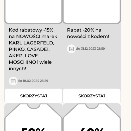
Kod rabatowy -15%
Rabat -20% na
na NOWOŚCI marek
nowości z kodem!
KARL LAGERFELD,
PINKO, CASADEI,
do 31.12.2023 23:59
AKEP, LOVE
MOSCHINO i wiele
innych!
do 18.02.2024 23:59
SKORZYSTAJ
SKORZYSTAJ