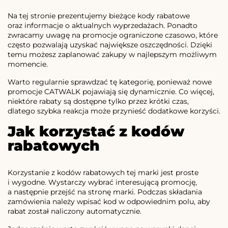
Na tej stronie prezentujemy bieżące kody rabatowe
oraz informacje o aktualnych wyprzedażach. Ponadto
zwracamy uwagę na promocje ograniczone czasowo, które
często pozwalają uzyskać największe oszczędności. Dzięki
temu możesz zaplanować zakupy w najlepszym możliwym
momencie.
Warto regularnie sprawdzać tę kategorię, ponieważ nowe
promocje CATWALK pojawiają się dynamicznie. Co więcej,
niektóre rabaty są dostępne tylko przez krótki czas,
dlatego szybka reakcja może przynieść dodatkowe korzyści.
Jak korzystać z kodów
rabatowych
Korzystanie z kodów rabatowych tej marki jest proste
i wygodne. Wystarczy wybrać interesującą promocję,
a następnie przejść na stronę marki. Podczas składania
zamówienia należy wpisać kod w odpowiednim polu, aby
rabat został naliczony automatycznie.