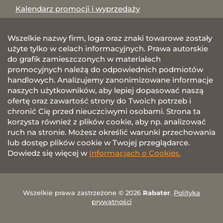
Kalendarz promocji i wyprzedaży
Wszelkie nazwy firm, loga oraz znaki towarowe zostały
użyte tylko w celach informacyjnych. Prawa autorskie
do grafik zamieszczonych w materiałach
promocyjnych należą do odpowiednich podmiotów
handlowych. Analizujemy zanonimizowane informacje
naszych użytkowników, aby lepiej dopasować naszą
ofertę oraz zawartość strony do Twoich potrzeb i
chronić Cię przed nieuczciwymi osobami. Strona ta
korzysta również z plików cookie, aby np. analizować
ruch na stronie. Możesz określić warunki przechowania
lub dostęp plików cookie w Twojej przeglądarce.
Dowiedz się więcej w
Informacjach o Cookies.
Wszelkie prawa zastrzeżone © 2026
Rabater
.
Polityka
prywatności