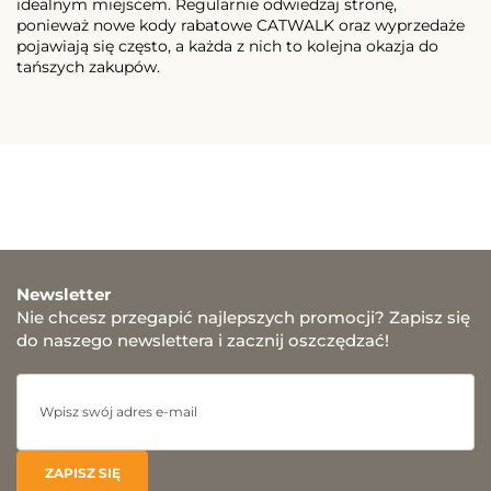
idealnym miejscem. Regularnie odwiedzaj stronę,
ponieważ nowe kody rabatowe CATWALK oraz wyprzedaże
pojawiają się często, a każda z nich to kolejna okazja do
tańszych zakupów.
Newsletter
Nie chcesz przegapić najlepszych promocji? Zapisz się
do naszego newslettera i zacznij oszczędzać!