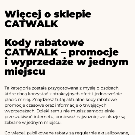
Więcej o sklepie
CATWALK
Kody rabatowe
CATWALK – promocje
i wyprzedaże w jednym
miejscu
Ta kategoria została przygotowana z myślą o osobach,
które chcą korzystać z atrakcyjnych ofert i jednocześnie
płacić mniej. Znajdziesz tutaj aktualne kody rabatowe,
promocje czasowe oraz informacje o trwających
wyprzedażach. Dzięki temu nie musisz samodzielnie
przeszukiwać internetu, ponieważ najważniejsze okazje są
zebrane w jednym miejscu.
Co więcej, publikowane rabaty są regularnie aktualizowane,