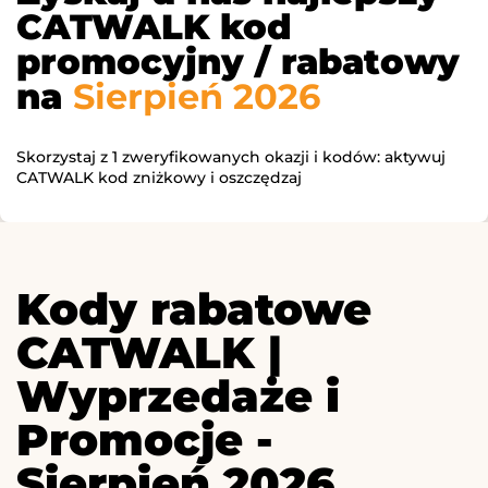
CATWALK kod
promocyjny / rabatowy
na
Sierpień 2026
Skorzystaj z 1 zweryfikowanych okazji i kodów: aktywuj
CATWALK kod zniżkowy i oszczędzaj
Kody rabatowe
CATWALK |
Wyprzedaże i
Promocje -
Sierpień 2026