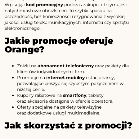
Wpisując
kod promocyjny
podczas zakupu, otrzymujesz
natychmiastowe obniżki cen. To szybki sposób na
oszczędność, bez konieczności rezygnowania z wysokiej
jakości usług telekomunikacyjnych, internetu czy sprzętu
elektronicznego.
Jakie promocje oferuje
Orange?
Zniżki na
abonament telefoniczny
oraz pakiety dla
klientów indywidualnych i firm.
Promocje na
internet mobilny
i stacjonarny,
pozwalające cieszyć się szybszym połączeniem w
niższej cenie.
Kupony rabatowe na
smartfony
, tablety
oraz akcesoria dostępne w ofercie operatora.
Oferty specjalne na pakiety telewizyjne
oraz dodatkowe usługi multimedialne.
Jak skorzystać z promocji?