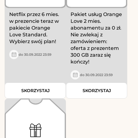
Netflix przez 6 mies.
Pakiet usług Orange
w prezencie teraz w
Love 2 mies.
pakiecie Orange
abonamentu za 0 zł.
Love Standard.
Nie zwlekaj z
Wybierz swój plan!
zamówieniem:
oferta z prezentem
300 GB zaraz się
do 30.09.2022 23:59
kończy!
do 30.09.2022 23:59
SKORZYSTAJ
SKORZYSTAJ