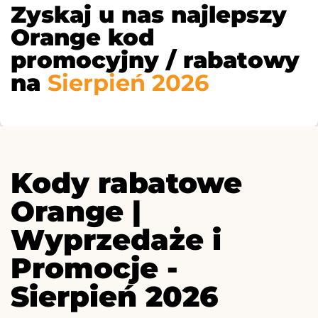
Zyskaj u nas najlepszy
Orange kod
promocyjny / rabatowy
na
Sierpień 2026
Kody rabatowe
Orange |
Wyprzedaże i
Promocje -
Sierpień 2026