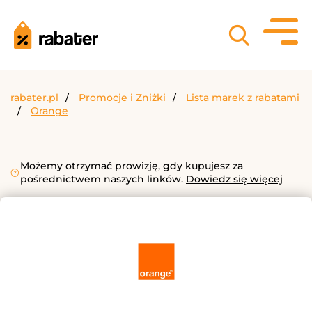
rabater.pl
Promocje i Zniżki
Lista marek z rabatami
Orange
Możemy otrzymać prowizję, gdy kupujesz za
pośrednictwem naszych linków.
Dowiedz się więcej