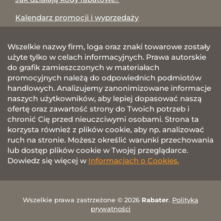
Kalendarz promocji i wyprzedaży
Wszelkie nazwy firm, loga oraz znaki towarowe zostały
użyte tylko w celach informacyjnych. Prawa autorskie
do grafik zamieszczonych w materiałach
promocyjnych należą do odpowiednich podmiotów
handlowych. Analizujemy zanonimizowane informacje
naszych użytkowników, aby lepiej dopasować naszą
ofertę oraz zawartość strony do Twoich potrzeb i
chronić Cię przed nieuczciwymi osobami. Strona ta
korzysta również z plików cookie, aby np. analizować
ruch na stronie. Możesz określić warunki przechowania
lub dostęp plików cookie w Twojej przeglądarce.
Dowiedz się więcej w
Informacjach o Cookies.
Wszelkie prawa zastrzeżone © 2026
Rabater
.
Polityka
prywatności