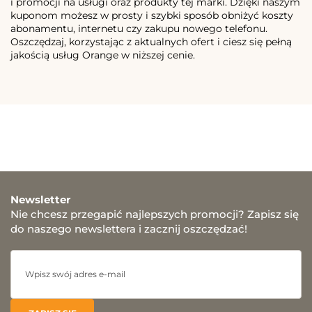
i promocji na usługi oraz produkty tej marki. Dzięki naszym
kuponom możesz w prosty i szybki sposób obniżyć koszty
abonamentu, internetu czy zakupu nowego telefonu.
Oszczędzaj, korzystając z aktualnych ofert i ciesz się pełną
jakością usług Orange w niższej cenie.
Newsletter
Nie chcesz przegapić najlepszych promocji? Zapisz się
do naszego newslettera i zacznij oszczędzać!