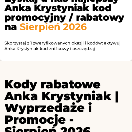
Anka Krystyniak kod
promocyjny / rabatowy
na
Sierpień 2026
Skorzystaj z 1 zweryfikowanych okazji i kodów: aktywuj
Anka Krystyniak kod zniżkowy i oszczędzaj
Kody rabatowe
Anka Krystyniak |
Wyprzedaże i
Promocje -
Sierpień 2026