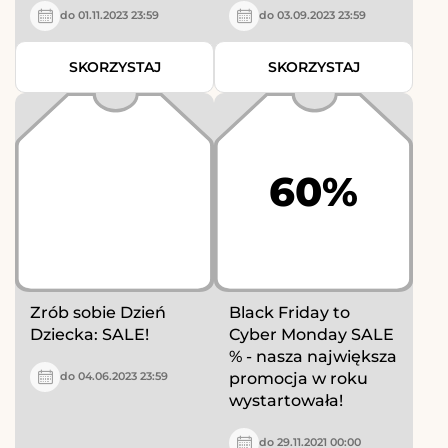
do 01.11.2023 23:59
do 03.09.2023 23:59
SKORZYSTAJ
SKORZYSTAJ
60%
Zrób sobie Dzień
Black Friday to
Dziecka: SALE!
Cyber Monday SALE
% - nasza największa
promocja w roku
do 04.06.2023 23:59
wystartowała!
do 29.11.2021 00:00