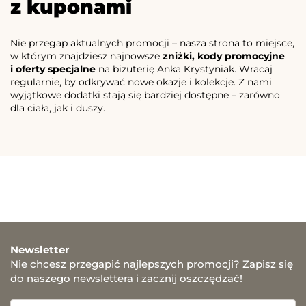
z kuponami
Nie przegap aktualnych promocji – nasza strona to miejsce,
w którym znajdziesz najnowsze
zniżki, kody promocyjne
i oferty specjalne
na biżuterię Anka Krystyniak. Wracaj
regularnie, by odkrywać nowe okazje i kolekcje. Z nami
wyjątkowe dodatki stają się bardziej dostępne – zarówno
dla ciała, jak i duszy.
Newsletter
Nie chcesz przegapić najlepszych promocji? Zapisz się
do naszego newslettera i zacznij oszczędzać!