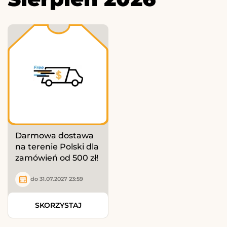
Darmowa dostawa
na terenie Polski dla
zamówień od 500 zł!
do 31.07.2027 23:59
SKORZYSTAJ