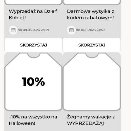
Wyprzedaż na Dzień
Darmowa wysyłka z
Kobiet!
kodem rabatowym!
do 08.03.2024 23:59
do 01.11.2023 23:59
SKORZYSTAJ
SKORZYSTAJ
10%
–10% na wszystko na
Żegnamy wakacje z
Halloween!
WYPRZEDAŻĄ!