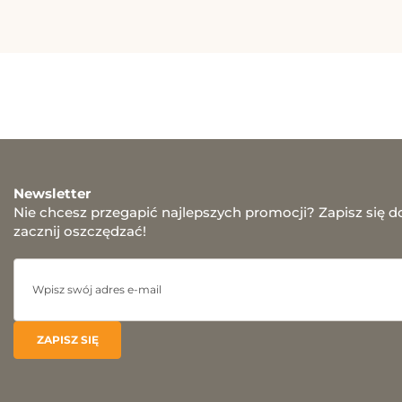
Newsletter
Nie chcesz przegapić najlepszych promocji? Zapisz się d
zacznij oszczędzać!