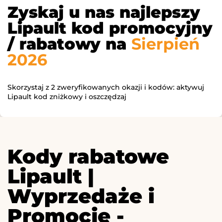
Zyskaj u nas najlepszy
Lipault kod promocyjny
/ rabatowy na
Sierpień
2026
Skorzystaj z 2 zweryfikowanych okazji i kodów: aktywuj
Lipault kod zniżkowy i oszczędzaj
Kody rabatowe
Lipault |
Wyprzedaże i
Promocje -