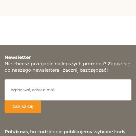
Newsletter
Nie chcesz przegapić najlepszych promocji? Zapisz się
do naszego newslettera i zacznij oszczędzać!
Polub nas
, bo codziennie publikujemy wybrane kody,