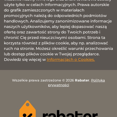
użyte tylko w celach informacyjnych. Prawa autorskie
do grafik zamieszczonych w materiałach
promocyjnych należą do odpowiednich podmiotów
handlowych. Analizujemy zanonimizowane informacje
naszych użytkowników, aby lepiej dopasować naszą
ofertę oraz zawartość strony do Twoich potrzeb i
chronić Cię przed nieuczciwymi osobami. Strona ta
korzysta również z plików cookie, aby np. analizować
ruch na stronie. Możesz określić warunki przechowania
lub dostęp plików cookie w Twojej przeglądarce.
Dowiedz się więcej w
Informacjach o Cookies.
Wszelkie prawa zastrzeżone © 2026
Rabater
.
Polityka
prywatności