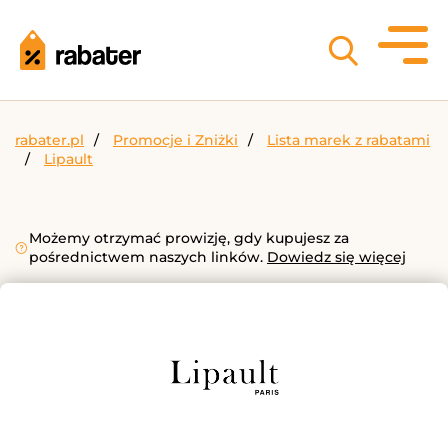
rabater.pl
Promocje i Zniżki
Lista marek z rabatami
Lipault
Możemy otrzymać prowizję, gdy kupujesz za
pośrednictwem naszych linków.
Dowiedz się więcej