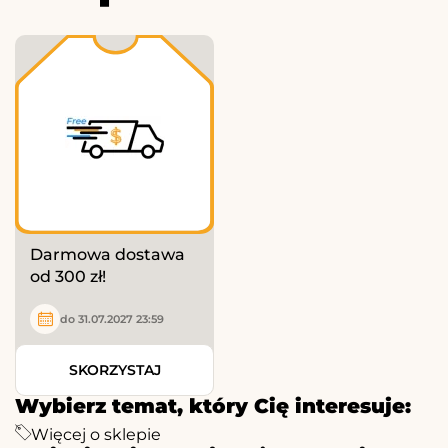
Darmowa dostawa
od 300 zł!
do 31.07.2027 23:59
SKORZYSTAJ
Wybierz temat, który Cię interesuje:
Więcej o sklepie