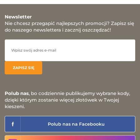
Newsletter
Nie chcesz przegapić najlepszych promocji? Zapisz się
do naszego newslettera i zacznij oszczędzać!
Polub nas
, bo codziennie publikujemy wybrane kody,
dzięki którym zostanie więcej złotówek w Twojej
kieszeni.
Polub nas na Facebooku