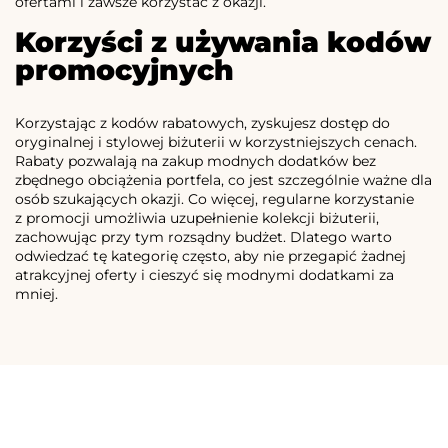
ofertami i zawsze korzystać z okazji.
Korzyści z używania kodów
promocyjnych
Korzystając z kodów rabatowych, zyskujesz dostęp do
oryginalnej i stylowej biżuterii w korzystniejszych cenach.
Rabaty pozwalają na zakup modnych dodatków bez
zbędnego obciążenia portfela, co jest szczególnie ważne dla
osób szukających okazji. Co więcej, regularne korzystanie
z promocji umożliwia uzupełnienie kolekcji biżuterii,
zachowując przy tym rozsądny budżet. Dlatego warto
odwiedzać tę kategorię często, aby nie przegapić żadnej
atrakcyjnej oferty i cieszyć się modnymi dodatkami za
mniej.