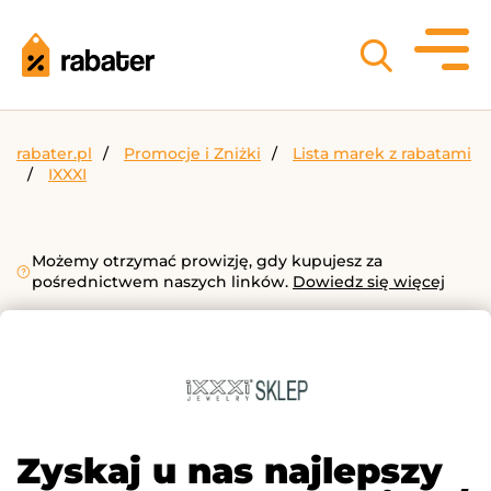
rabater.pl
Promocje i Zniżki
Lista marek z rabatami
IXXXI
Możemy otrzymać prowizję, gdy kupujesz za
pośrednictwem naszych linków.
Dowiedz się więcej
Zyskaj u nas najlepszy