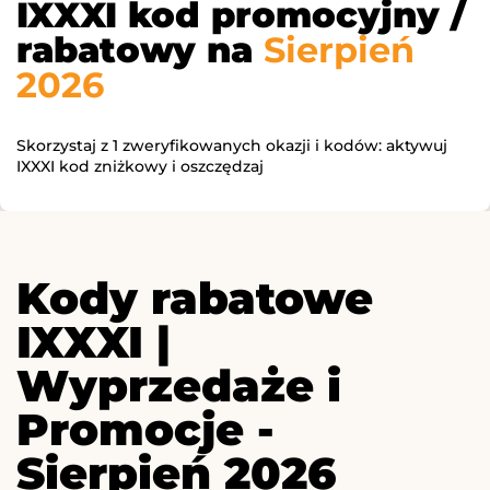
IXXXI kod promocyjny /
rabatowy na
Sierpień
2026
Skorzystaj z 1 zweryfikowanych okazji i kodów: aktywuj
IXXXI kod zniżkowy i oszczędzaj
Kody rabatowe
IXXXI |
Wyprzedaże i
Promocje -
Sierpień 2026