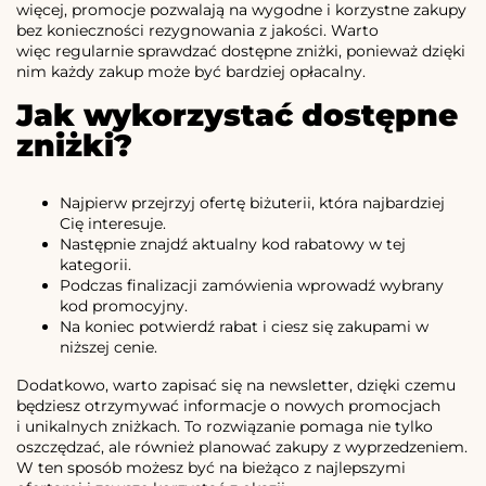
więcej, promocje pozwalają na wygodne i korzystne zakupy
bez konieczności rezygnowania z jakości. Warto
więc regularnie sprawdzać dostępne zniżki, ponieważ dzięki
nim każdy zakup może być bardziej opłacalny.
Jak wykorzystać dostępne
zniżki?
Najpierw przejrzyj ofertę biżuterii, która najbardziej
Cię interesuje.
Następnie znajdź aktualny kod rabatowy w tej
kategorii.
Podczas finalizacji zamówienia wprowadź wybrany
kod promocyjny.
Na koniec potwierdź rabat i ciesz się zakupami w
niższej cenie.
Dodatkowo, warto zapisać się na newsletter, dzięki czemu
będziesz otrzymywać informacje o nowych promocjach
i unikalnych zniżkach. To rozwiązanie pomaga nie tylko
oszczędzać, ale również planować zakupy z wyprzedzeniem.
W ten sposób możesz być na bieżąco z najlepszymi