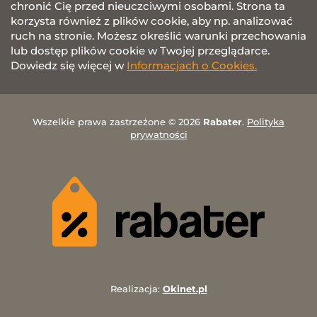
chronić Cię przed nieuczciwymi osobami. Strona ta
korzysta również z plików cookie, aby np. analizować
ruch na stronie. Możesz określić warunki przechowania
lub dostęp plików cookie w Twojej przeglądarce.
Dowiedz się więcej w
Informacjach o Cookies.
Wszelkie prawa zastrzeżone © 2026
Rabater
.
Polityka
prywatności
Realizacja:
Okinet.pl