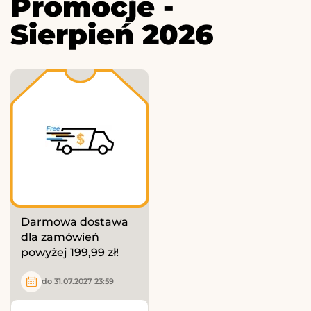
Promocje -
Sierpień 2026
Darmowa dostawa
dla zamówień
powyżej 199,99 zł!
do 31.07.2027 23:59