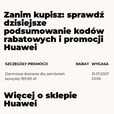
Zanim kupisz: sprawdź
dzisiejsze
podsumowanie kodów
rabatowych i promocji
Huawei
SZCZEGÓŁY PROMOCJI
RABAT
WYGASA
Darmowa dostawa dla zamówień
31.07.2027
powyżej 199,99 zł!
23:59
Więcej o sklepie
Huawei