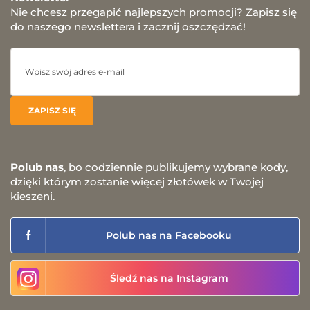
Nie chcesz przegapić najlepszych promocji? Zapisz się
do naszego newslettera i zacznij oszczędzać!
Polub nas
, bo codziennie publikujemy wybrane kody,
dzięki którym zostanie więcej złotówek w Twojej
kieszeni.
Polub nas na Facebooku
Śledź nas na Instagram