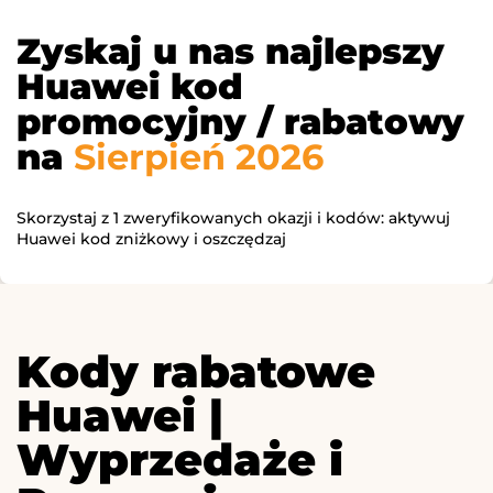
Zyskaj u nas najlepszy
Huawei kod
promocyjny / rabatowy
na
Sierpień 2026
Skorzystaj z 1 zweryfikowanych okazji i kodów: aktywuj
Huawei kod zniżkowy i oszczędzaj
Kody rabatowe
Huawei |
Wyprzedaże i