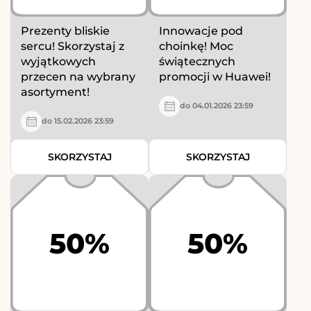
Prezenty bliskie
Innowacje pod
sercu! Skorzystaj z
choinkę! Moc
wyjątkowych
świątecznych
przecen na wybrany
promocji w Huawei!
asortyment!
do 04.01.2026 23:59
do 15.02.2026 23:59
SKORZYSTAJ
SKORZYSTAJ
50%
50%