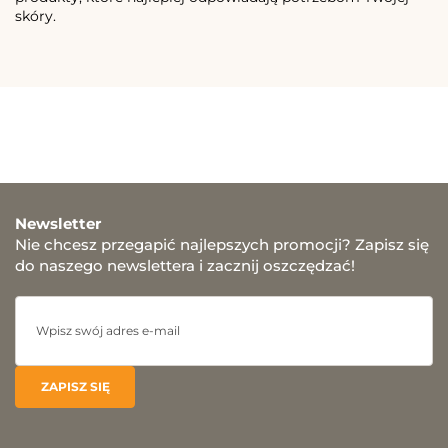
skóry.
Newsletter
Nie chcesz przegapić najlepszych promocji? Zapisz się
do naszego newslettera i zacznij oszczędzać!