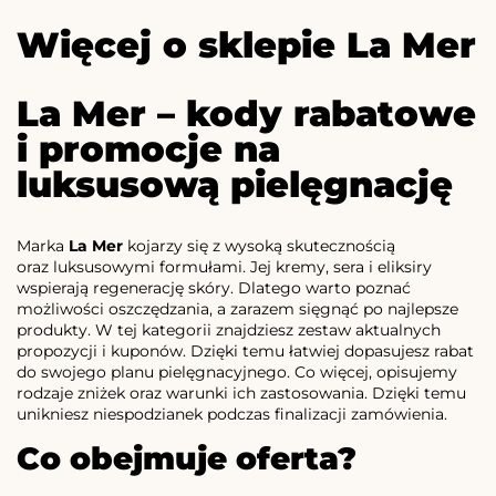
Więcej o sklepie La Mer
La Mer – kody rabatowe
i promocje na
luksusową pielęgnację
Marka
La Mer
kojarzy się z wysoką skutecznością
oraz luksusowymi formułami. Jej kremy, sera i eliksiry
wspierają regenerację skóry. Dlatego warto poznać
możliwości oszczędzania, a zarazem sięgnąć po najlepsze
produkty. W tej kategorii znajdziesz zestaw aktualnych
propozycji i kuponów. Dzięki temu łatwiej dopasujesz rabat
do swojego planu pielęgnacyjnego. Co więcej, opisujemy
rodzaje zniżek oraz warunki ich zastosowania. Dzięki temu
unikniesz niespodzianek podczas finalizacji zamówienia.
Co obejmuje oferta?