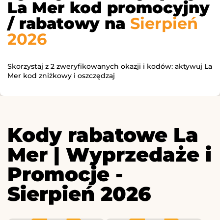
La Mer kod promocyjny
/ rabatowy na
Sierpień
2026
Skorzystaj z 2 zweryfikowanych okazji i kodów: aktywuj La
Mer kod zniżkowy i oszczędzaj
Kody rabatowe La
Mer | Wyprzedaże i
Promocje -
Sierpień 2026