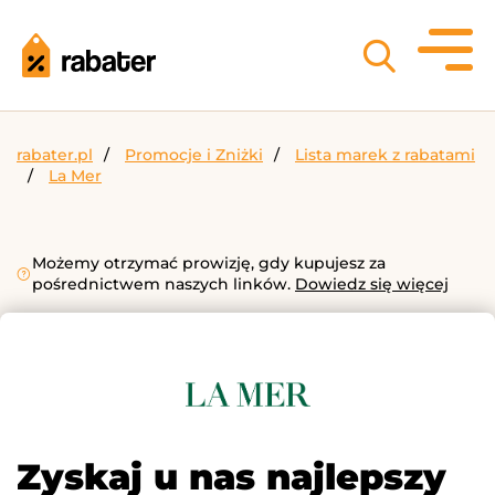
rabater.pl
Promocje i Zniżki
Lista marek z rabatami
La Mer
Możemy otrzymać prowizję, gdy kupujesz za
pośrednictwem naszych linków.
Dowiedz się więcej
Zyskaj u nas najlepszy