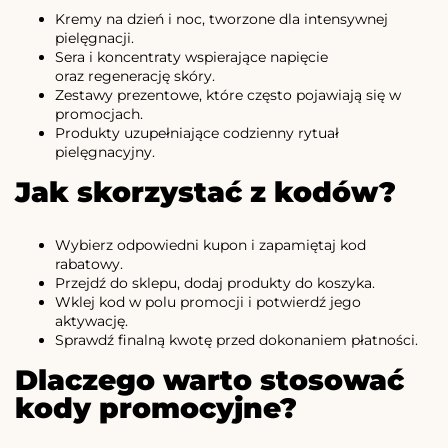
Kremy na dzień i noc, tworzone dla intensywnej
pielęgnacji.
Sera i koncentraty wspierające napięcie
oraz regenerację skóry.
Zestawy prezentowe, które często pojawiają się w
promocjach.
Produkty uzupełniające codzienny rytuał
pielęgnacyjny.
Jak skorzystać z kodów?
Wybierz odpowiedni kupon i zapamiętaj kod
rabatowy.
Przejdź do sklepu, dodaj produkty do koszyka.
Wklej kod w polu promocji i potwierdź jego
aktywację.
Sprawdź finalną kwotę przed dokonaniem płatności.
Dlaczego warto stosować
kody promocyjne?