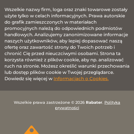
Wszelkie nazwy firm, loga oraz znaki towarowe zostały
użyte tylko w celach informacyjnych. Prawa autorskie
do grafik zamieszczonych w materiałach
promocyjnych należą do odpowiednich podmiotów
handlowych. Analizujemy zanonimizowane informacje
naszych użytkowników, aby lepiej dopasować naszą
ofertę oraz zawartość strony do Twoich potrzeb i
chronić Cię przed nieuczciwymi osobami. Strona ta
korzysta również z plików cookie, aby np. analizować
ruch na stronie. Możesz określić warunki przechowania
lub dostęp plików cookie w Twojej przeglądarce.
Dowiedz się więcej w
Informacjach o Cookies.
Wszelkie prawa zastrzeżone © 2026
Rabater
.
Polityka
prywatności