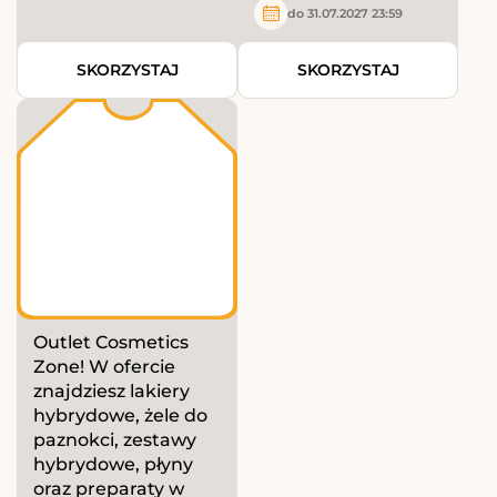
do 31.07.2027 23:59
SKORZYSTAJ
SKORZYSTAJ
Outlet Cosmetics
Zone! W ofercie
znajdziesz lakiery
hybrydowe, żele do
paznokci, zestawy
hybrydowe, płyny
oraz preparaty w