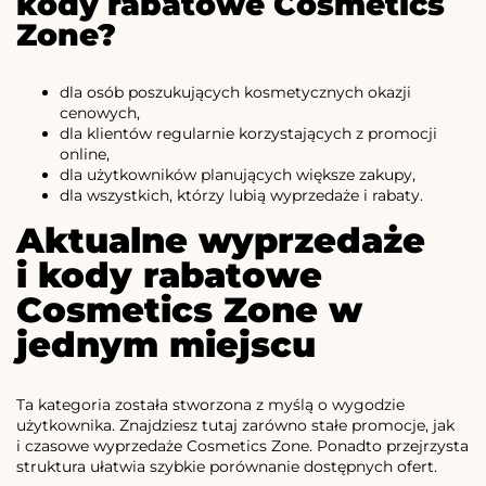
kody rabatowe Cosmetics
Zone?
dla osób poszukujących kosmetycznych okazji
cenowych,
dla klientów regularnie korzystających z promocji
online,
dla użytkowników planujących większe zakupy,
dla wszystkich, którzy lubią wyprzedaże i rabaty.
Aktualne wyprzedaże
i kody rabatowe
Cosmetics Zone w
jednym miejscu
Ta kategoria została stworzona z myślą o wygodzie
użytkownika. Znajdziesz tutaj zarówno stałe promocje, jak
i czasowe wyprzedaże Cosmetics Zone. Ponadto przejrzysta
struktura ułatwia szybkie porównanie dostępnych ofert.