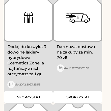
Dodaj do koszyka 3
Darmowa dostawa
dowolne lakiery
na zakupy za min.
hybrydowe
70 zł!
Cosmetics Zone, a
najtańszy z nich
do 10.12.2023 23:59
otrzymasz za 1 gr!
do 20.12.2023 23:59
SKORZYSTAJ
SKORZYSTAJ