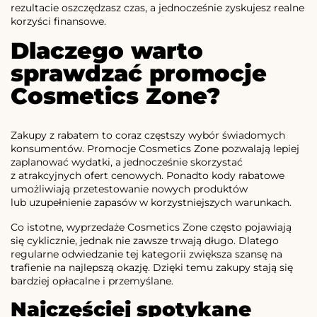
rezultacie oszczędzasz czas, a jednocześnie zyskujesz realne
korzyści finansowe.
Dlaczego warto
sprawdzać promocje
Cosmetics Zone?
Zakupy z rabatem to coraz częstszy wybór świadomych
konsumentów. Promocje Cosmetics Zone pozwalają lepiej
zaplanować wydatki, a jednocześnie skorzystać
z atrakcyjnych ofert cenowych. Ponadto kody rabatowe
umożliwiają przetestowanie nowych produktów
lub uzupełnienie zapasów w korzystniejszych warunkach.
Co istotne, wyprzedaże Cosmetics Zone często pojawiają
się cyklicznie, jednak nie zawsze trwają długo. Dlatego
regularne odwiedzanie tej kategorii zwiększa szansę na
trafienie na najlepszą okazję. Dzięki temu zakupy stają się
bardziej opłacalne i przemyślane.
Najczęściej spotykane