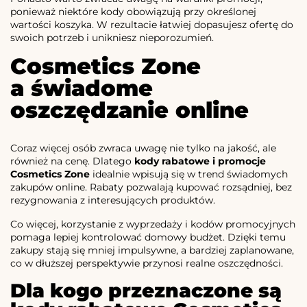
ponieważ niektóre kody obowiązują przy określonej
wartości koszyka. W rezultacie łatwiej dopasujesz ofertę do
swoich potrzeb i unikniesz nieporozumień.
Cosmetics Zone
a świadome
oszczędzanie online
Coraz więcej osób zwraca uwagę nie tylko na jakość, ale
również na cenę. Dlatego
kody rabatowe i promocje
Cosmetics Zone
idealnie wpisują się w trend świadomych
zakupów online. Rabaty pozwalają kupować rozsądniej, bez
rezygnowania z interesujących produktów.
Co więcej, korzystanie z wyprzedaży i kodów promocyjnych
pomaga lepiej kontrolować domowy budżet. Dzięki temu
zakupy stają się mniej impulsywne, a bardziej zaplanowane,
co w dłuższej perspektywie przynosi realne oszczędności.
Dla kogo przeznaczone są