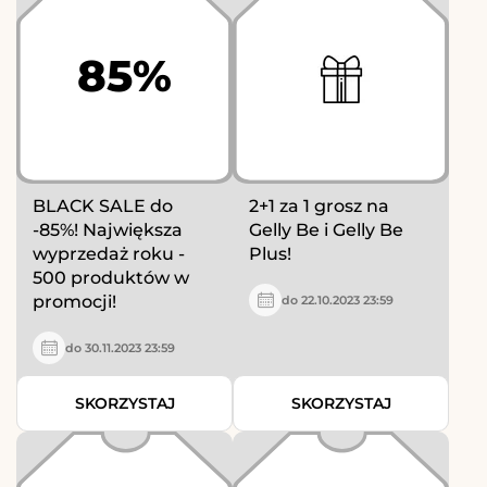
85%
BLACK SALE do
2+1 za 1 grosz na
-85%! Największa
Gelly Be i Gelly Be
wyprzedaż roku -
Plus!
500 produktów w
promocji!
do 22.10.2023 23:59
do 30.11.2023 23:59
SKORZYSTAJ
SKORZYSTAJ