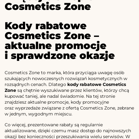
Cosmetics Zone
Kody rabatowe
Cosmetics Zone –
aktualne promocje
i sprawdzone okazje
Cosmetics Zone to marka, która przyciąga uwagę osób
szukających nowoczesnych rozwiązań kosmetycznych w
rozsądnych cenach. Dlatego
kody rabatowe Cosmetics
Zone
są chętnie wyszukiwane przez klientów, którzy chcą
kupować taniej, ale nadal świadomie. Na tej stronie
znajdziesz aktualne promocje, kody promocyjne
oraz wyprzedaże związane z ofertą Cosmetics Zone, zebrane
w jednym, wygodnym miejscu.
Co więcej, prezentowane rabaty są regularnie
aktualizowane, dzięki czemu masz dostęp do najnowszych
okazji bez konieczności przeszukiwania wielu serwisów. W