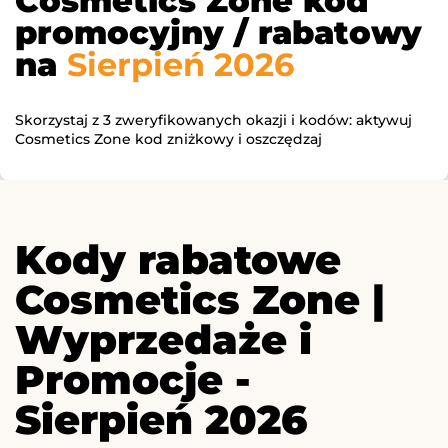
Cosmetics Zone kod
promocyjny / rabatowy
na
Sierpień 2026
Skorzystaj z 3 zweryfikowanych okazji i kodów: aktywuj
Cosmetics Zone kod zniżkowy i oszczędzaj
Kody rabatowe
Cosmetics Zone |
Wyprzedaże i
Promocje -
Sierpień 2026