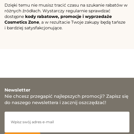
Dzięki temu nie musisz tracić czasu na szukanie rabatów w
różnych źródłach. Wystarczy regularnie sprawdzać
dostępne
kody rabatowe, promocje i wyprzedaże
Cosmetics Zone
, a w rezultacie Twoje zakupy będą tańsze
i bardziej satysfakcjonujące.
Newsletter
Nie chcesz przegapić najlepszych promocji? Zapisz się
do naszego newslettera i zacznij oszczędzać!