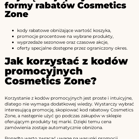
formy rabatów Cosmetics
Zone
kody rabatowe obniżające wartość koszyka,
promocje procentowe na wybrane produkty,
wyprzedaże sezonowe oraz czasowe akcje,
oferty specjalne dostępne przez ograniczony okres.
Jak korzystać z kodów
promocyjnych
Cosmetics Zone?
Korzystanie z kodów promocyjnych jest proste i intuicyjne,
dlatego nie wymaga dodatkowej wiedzy. Wystarczy wybrać
interesującą promocję, skopiować kod rabatowy Cosmetics
Zone, a następnie użyć go podczas zakupów w sklepie
oferującym produkty tej marki. Dzięki temu cena
zamówienia zostaje automatycznie obniżona.
Ponadto warto zwracać uwagę na warunki promocji,