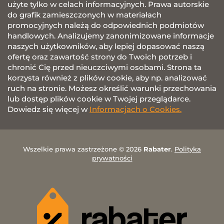
użyte tylko w celach informacyjnych. Prawa autorskie
do grafik zamieszczonych w materiałach
promocyjnych należą do odpowiednich podmiotów
handlowych. Analizujemy zanonimizowane informacje
naszych użytkowników, aby lepiej dopasować naszą
ofertę oraz zawartość strony do Twoich potrzeb i
chronić Cię przed nieuczciwymi osobami. Strona ta
korzysta również z plików cookie, aby np. analizować
ruch na stronie. Możesz określić warunki przechowania
lub dostęp plików cookie w Twojej przeglądarce.
Dowiedz się więcej w
Informacjach o Cookies.
Wszelkie prawa zastrzeżone © 2026
Rabater
.
Polityka
prywatności