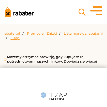
rabater.pl
Promocje i Zniżki
Lista marek z rabatami
Elzap
Możemy otrzymać prowizję, gdy kupujesz za
pośrednictwem naszych linków.
Dowiedz się więcej