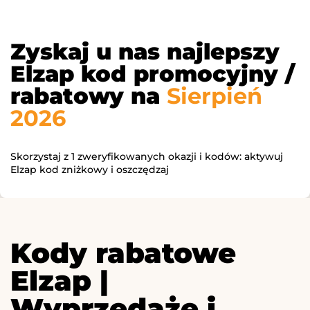
Zyskaj u nas najlepszy
Elzap kod promocyjny /
rabatowy na
Sierpień
2026
Skorzystaj z 1 zweryfikowanych okazji i kodów: aktywuj
Elzap kod zniżkowy i oszczędzaj
Kody rabatowe
Elzap |
Wyprzedaże i