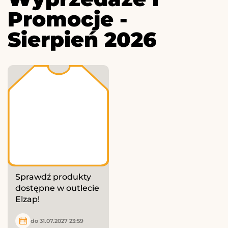
Promocje -
Sierpień 2026
Sprawdź produkty
dostępne w outlecie
Elzap!
do 31.07.2027 23:59