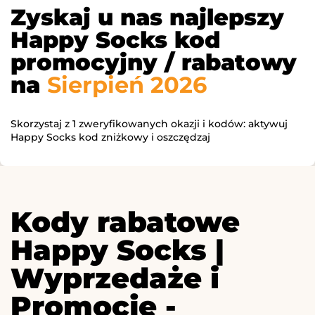
Zyskaj u nas najlepszy
Happy Socks kod
promocyjny / rabatowy
na
Sierpień 2026
Skorzystaj z 1 zweryfikowanych okazji i kodów: aktywuj
Happy Socks kod zniżkowy i oszczędzaj
Kody rabatowe
Happy Socks |
Wyprzedaże i
Promocje -