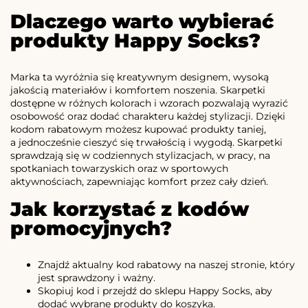
Dlaczego warto wybierać
produkty Happy Socks?
Marka ta wyróżnia się kreatywnym designem, wysoką
jakością materiałów i komfortem noszenia. Skarpetki
dostępne w różnych kolorach i wzorach pozwalają wyrazić
osobowość oraz dodać charakteru każdej stylizacji. Dzięki
kodom rabatowym możesz kupować produkty taniej,
a jednocześnie cieszyć się trwałością i wygodą. Skarpetki
sprawdzają się w codziennych stylizacjach, w pracy, na
spotkaniach towarzyskich oraz w sportowych
aktywnościach, zapewniając komfort przez cały dzień.
Jak korzystać z kodów
promocyjnych?
Znajdź aktualny kod rabatowy na naszej stronie, który
jest sprawdzony i ważny.
Skopiuj kod i przejdź do sklepu Happy Socks, aby
dodać wybrane produkty do koszyka.