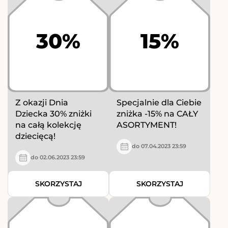
30%
15%
Z okazji Dnia
Specjalnie dla Ciebie
Dziecka 30% zniżki
zniżka -15% na CAŁY
na całą kolekcję
ASORTYMENT!
dziecięcą!
do 07.04.2023 23:59
do 02.06.2023 23:59
SKORZYSTAJ
SKORZYSTAJ