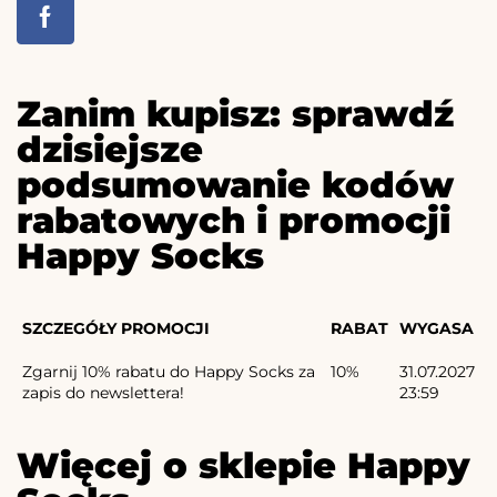
Zanim kupisz: sprawdź
dzisiejsze
podsumowanie kodów
rabatowych i promocji
Happy Socks
SZCZEGÓŁY PROMOCJI
RABAT
WYGASA
Zgarnij 10% rabatu do Happy Socks za
10%
31.07.2027
zapis do newslettera!
23:59
Więcej o sklepie Happy