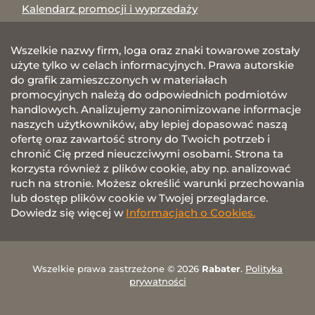
Kalendarz promocji i wyprzedaży
Wszelkie nazwy firm, loga oraz znaki towarowe zostały
użyte tylko w celach informacyjnych. Prawa autorskie
do grafik zamieszczonych w materiałach
promocyjnych należą do odpowiednich podmiotów
handlowych. Analizujemy zanonimizowane informacje
naszych użytkowników, aby lepiej dopasować naszą
ofertę oraz zawartość strony do Twoich potrzeb i
chronić Cię przed nieuczciwymi osobami. Strona ta
korzysta również z plików cookie, aby np. analizować
ruch na stronie. Możesz określić warunki przechowania
lub dostęp plików cookie w Twojej przeglądarce.
Dowiedz się więcej w
Informacjach o Cookies.
Wszelkie prawa zastrzeżone © 2026
Rabater
.
Polityka
prywatności