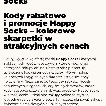
Socks
Kody rabatowe
i promocje Happy
Socks – kolorowe
skarpetki w
atrakcyjnych cenach
Odkryj wyjątkową ofertę marki
Happy Socks
i korzystaj
z aktualnych kodów rabatowych, które umożliwiają
oszczędne zakupy online. Nasza strona prezentuje
sprawdzone kody promocyjne, dzięki którym zakup
kolorowych i oryginalnych skarpetek staje się łatwy
i przyjemny. Niezależnie od tego, czy szukasz modeli
casualowych, eleganckich, czy śmiałych wzorów, nasze
kody rabatowe pozwalają nabywać produkty Happy Socks
w niższej cenie. Dzięki nim zakupy online są szybkie,
wygodne i satysfakcjonujące, a Ty możesz planować zakupy
świadomie oraz cieszyć się unikalnym stylem.