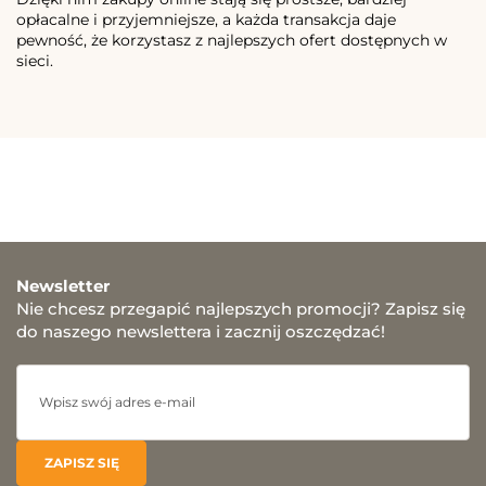
opłacalne i przyjemniejsze, a każda transakcja daje
pewność, że korzystasz z najlepszych ofert dostępnych w
sieci.
Newsletter
Nie chcesz przegapić najlepszych promocji? Zapisz się
do naszego newslettera i zacznij oszczędzać!