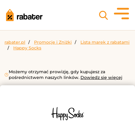
rabater.pl
Promocje i Zniżki
Lista marek z rabatami
Happy Socks
Możemy otrzymać prowizję, gdy kupujesz za
pośrednictwem naszych linków.
Dowiedz się więcej