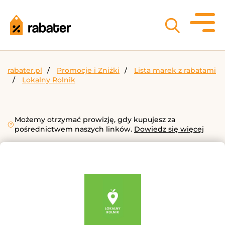
rabater.pl
Promocje i Zniżki
Lista marek z rabatami
Lokalny Rolnik
Możemy otrzymać prowizję, gdy kupujesz za
pośrednictwem naszych linków.
Dowiedz się więcej