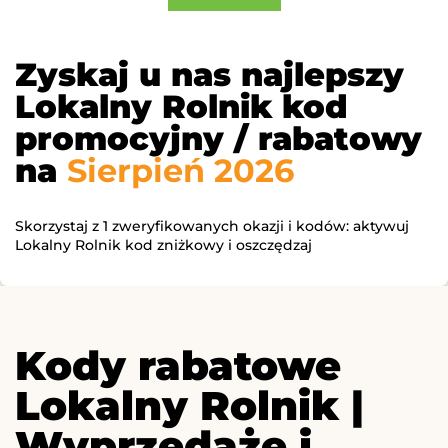
Zyskaj u nas najlepszy
Lokalny Rolnik kod
promocyjny / rabatowy
na
Sierpień 2026
Skorzystaj z 1 zweryfikowanych okazji i kodów: aktywuj
Lokalny Rolnik kod zniżkowy i oszczędzaj
Kody rabatowe
Lokalny Rolnik |
Wyprzedaże i