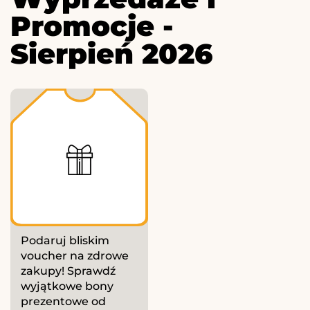
Promocje -
Sierpień 2026
Podaruj bliskim
voucher na zdrowe
zakupy! Sprawdź
wyjątkowe bony
prezentowe od