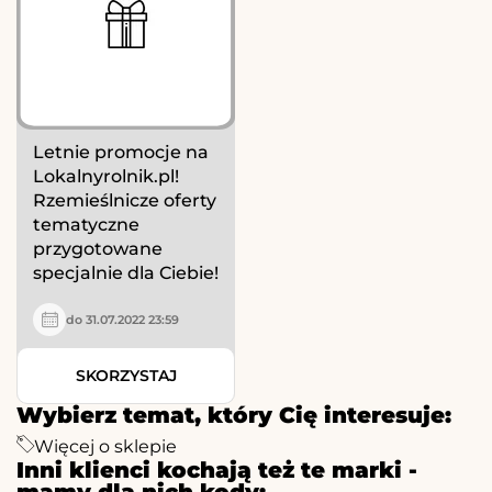
Letnie promocje na
Lokalnyrolnik.pl!
Rzemieślnicze oferty
tematyczne
przygotowane
specjalnie dla Ciebie!
do 31.07.2022 23:59
SKORZYSTAJ
Wybierz temat, który Cię interesuje:
Więcej o sklepie
Inni klienci kochają też te marki -