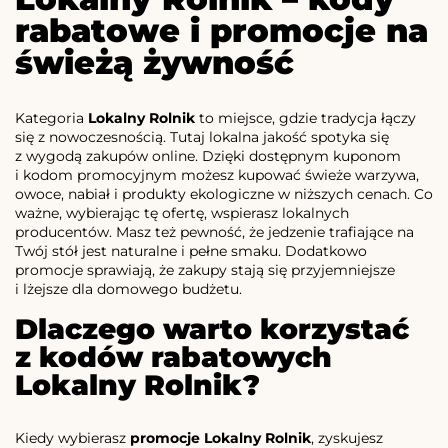
rabatowe i promocje na
świeżą żywność
Kategoria
Lokalny Rolnik
to miejsce, gdzie tradycja łączy
się z nowoczesnością. Tutaj lokalna jakość spotyka się
z wygodą zakupów online. Dzięki dostępnym kuponom
i kodom promocyjnym możesz kupować świeże warzywa,
owoce, nabiał i produkty ekologiczne w niższych cenach. Co
ważne, wybierając tę ofertę, wspierasz lokalnych
producentów. Masz też pewność, że jedzenie trafiające na
Twój stół jest naturalne i pełne smaku. Dodatkowo
promocje sprawiają, że zakupy stają się przyjemniejsze
i lżejsze dla domowego budżetu.
Dlaczego warto korzystać
z kodów rabatowych
Lokalny Rolnik?
Kiedy wybierasz
promocje Lokalny Rolnik
, zyskujesz