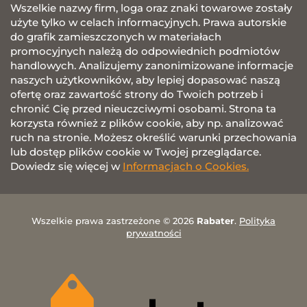
Wszelkie nazwy firm, loga oraz znaki towarowe zostały
użyte tylko w celach informacyjnych. Prawa autorskie
do grafik zamieszczonych w materiałach
promocyjnych należą do odpowiednich podmiotów
handlowych. Analizujemy zanonimizowane informacje
naszych użytkowników, aby lepiej dopasować naszą
ofertę oraz zawartość strony do Twoich potrzeb i
chronić Cię przed nieuczciwymi osobami. Strona ta
korzysta również z plików cookie, aby np. analizować
ruch na stronie. Możesz określić warunki przechowania
lub dostęp plików cookie w Twojej przeglądarce.
Dowiedz się więcej w
Informacjach o Cookies.
Wszelkie prawa zastrzeżone © 2026
Rabater
.
Polityka
prywatności