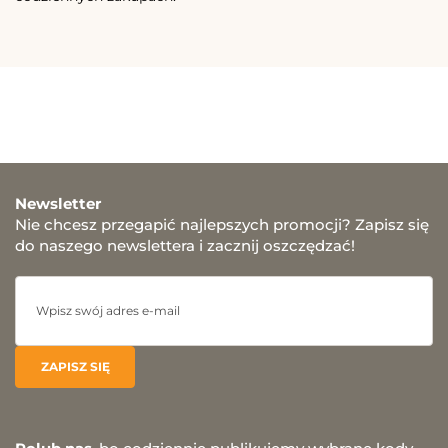
Newsletter
Nie chcesz przegapić najlepszych promocji? Zapisz się
do naszego newslettera i zacznij oszczędzać!