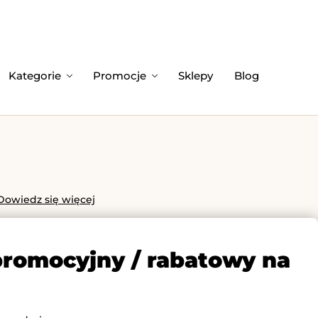
Kategorie
Promocje
Sklepy
Blog
Dowiedz się więcej
promocyjny / rabatowy na