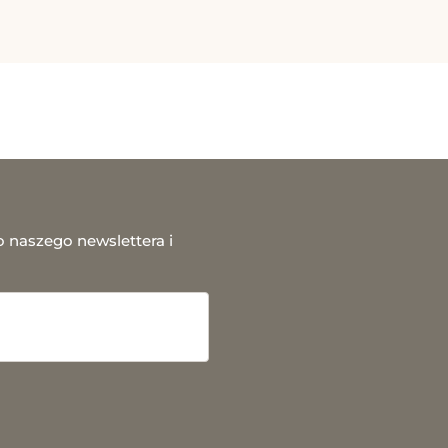
o naszego newslettera i