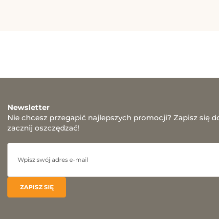
Newsletter
Nie chcesz przegapić najlepszych promocji? Zapisz się d
zacznij oszczędzać!