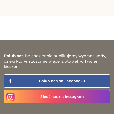
Polub nas
, bo codziennie publikujemy wybrane kody,
dzięki którym zostanie więcej złotówek w Twojej
kieszeni.
Polub nas na Facebooku
Śledź nas na Instagram