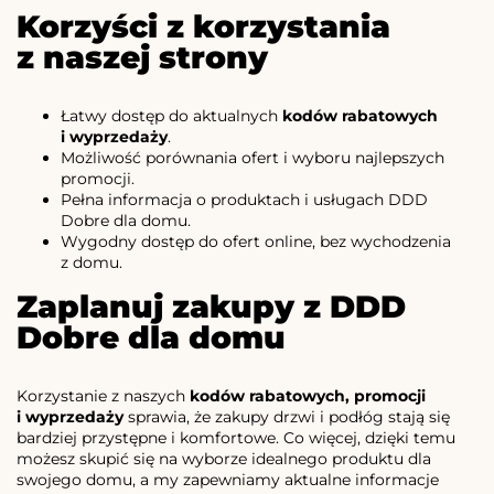
Korzyści z korzystania
z naszej strony
Łatwy dostęp do aktualnych
kodów rabatowych
i wyprzedaży
.
Możliwość porównania ofert i wyboru najlepszych
promocji.
Pełna informacja o produktach i usługach DDD
Dobre dla domu.
Wygodny dostęp do ofert online, bez wychodzenia
z domu.
Zaplanuj zakupy z DDD
Dobre dla domu
Korzystanie z naszych
kodów rabatowych, promocji
i wyprzedaży
sprawia, że zakupy drzwi i podłóg stają się
bardziej przystępne i komfortowe. Co więcej, dzięki temu
możesz skupić się na wyborze idealnego produktu dla
swojego domu, a my zapewniamy aktualne informacje