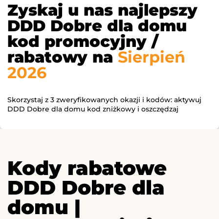
Zyskaj u nas najlepszy
DDD Dobre dla domu
kod promocyjny /
rabatowy na
Sierpień
2026
Skorzystaj z 3 zweryfikowanych okazji i kodów: aktywuj
DDD Dobre dla domu kod zniżkowy i oszczędzaj
Kody rabatowe
DDD Dobre dla
domu |