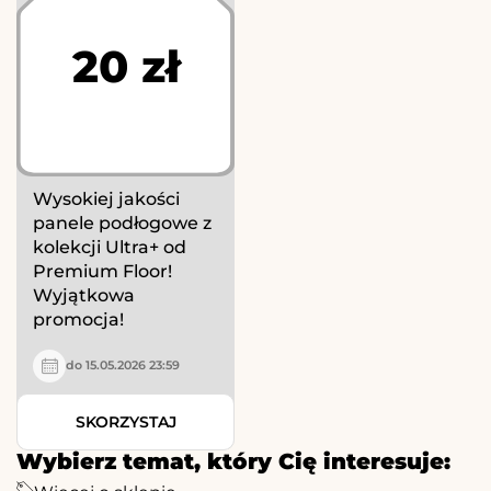
20 zł
Wysokiej jakości
panele podłogowe z
kolekcji Ultra+ od
Premium Floor!
Wyjątkowa
promocja!
do 15.05.2026 23:59
SKORZYSTAJ
Wybierz temat, który Cię interesuje: