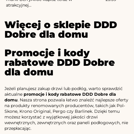
atrakcyjnej...
Więcej o sklepie DDD
Dobre dla domu
Promocje i kody
rabatowe DDD Dobre
dla domu
Jeżeli planujesz zakup drzwi lub podłóg, warto sprawdzić
aktualne
promocje i kody rabatowe DDD Dobre dla
domu
. Nasza strona pozwala łatwo znaleźć najlepsze oferty
na produkty renomowanych producentów, takich jak Pol-
Skone, Krono Original, Pergo czy Barlinek. Dzięki temu
możesz korzystać z wyjątkowej jakości drzwi
wewnętrznych, zewnętrznych oraz paneli podłogowych, nie
przepłacając.