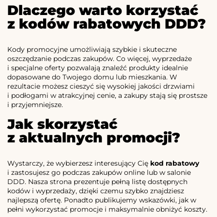
Dlaczego warto korzystać
z kodów rabatowych DDD?
Kody promocyjne umożliwiają szybkie i skuteczne
oszczędzanie podczas zakupów. Co więcej, wyprzedaże
i specjalne oferty pozwalają znaleźć produkty idealnie
dopasowane do Twojego domu lub mieszkania. W
rezultacie możesz cieszyć się wysokiej jakości drzwiami
i podłogami w atrakcyjnej cenie, a zakupy stają się prostsze
i przyjemniejsze.
Jak skorzystać
z aktualnych promocji?
Wystarczy, że wybierzesz interesujący Cię
kod rabatowy
i zastosujesz go podczas zakupów online lub w salonie
DDD. Nasza strona prezentuje pełną listę dostępnych
kodów i wyprzedaży, dzięki czemu szybko znajdziesz
najlepszą ofertę. Ponadto publikujemy wskazówki, jak w
pełni wykorzystać promocje i maksymalnie obniżyć koszty.