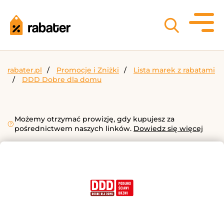
rabater.pl
Promocje i Zniżki
Lista marek z rabatami
DDD Dobre dla domu
Możemy otrzymać prowizję, gdy kupujesz za
pośrednictwem naszych linków.
Dowiedz się więcej