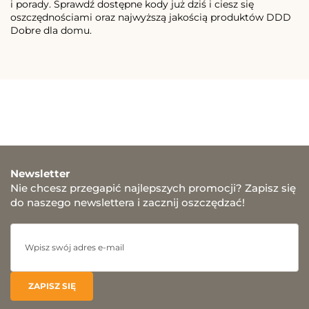
i porady. Sprawdź dostępne kody już dziś i ciesz się
oszczędnościami oraz najwyższą jakością produktów DDD
Dobre dla domu.
Newsletter
Nie chcesz przegapić najlepszych promocji? Zapisz się
do naszego newslettera i zacznij oszczędzać!