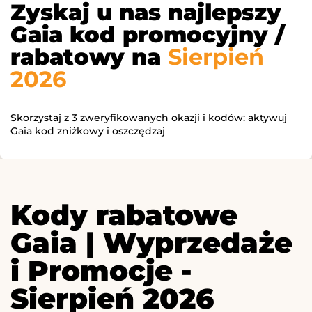
Zyskaj u nas najlepszy
Gaia kod promocyjny /
rabatowy na
Sierpień
2026
Skorzystaj z 3 zweryfikowanych okazji i kodów: aktywuj
Gaia kod zniżkowy i oszczędzaj
Kody rabatowe
Gaia | Wyprzedaże
i Promocje -
Sierpień 2026