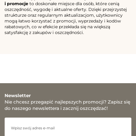
i promocje
to doskonałe miejsce dla osób, które cenią
oszczędność, wygodę i aktualne oferty. Dzięki przejrzystej
strukturze oraz regularnym aktualizacjom, użytkownicy
mogą łatwo korzystać z promocji, wyprzedaży i kodów
rabatowych, co w efekcie przekłada się na większą
satysfakcję z zakupów i oszczędności.
Newsletter
Nie chcesz przegapić najlepszych promocji? Zapisz się
do naszego newslettera i zacznij oszczędzać!