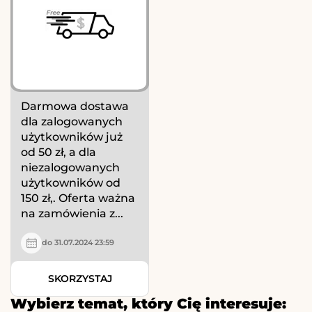
Darmowa dostawa
dla zalogowanych
użytkowników już
od 50 zł, a dla
niezalogowanych
użytkowników od
150 zł,. Oferta ważna
na zamówienia z...
do 31.07.2024 23:59
SKORZYSTAJ
Wybierz temat, który Cię interesuje: