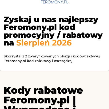
Zyskaj u nas najlepszy
Feromony.pl kod
promocyjny / rabatowy
na
Sierpień 2026
Skorzystaj z 2 zweryfikowanych okazji i kodów: aktywuj
Feromony.pl kod zniżkowy i oszczędzaj
Kody rabatowe
Feromony.pl |