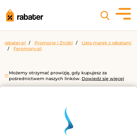
rabater.pl
Promocje i Zniżki
Lista marek z rabatami
Feromony.pl
Możemy otrzymać prowizję, gdy kupujesz za
pośrednictwem naszych linków.
Dowiedz się więcej