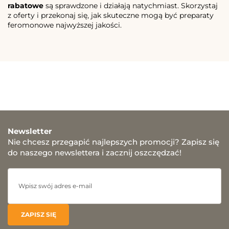
rabatowe
są sprawdzone i działają natychmiast. Skorzystaj
z oferty i przekonaj się, jak skuteczne mogą być preparaty
feromonowe najwyższej jakości.
Newsletter
Nie chcesz przegapić najlepszych promocji? Zapisz się
do naszego newslettera i zacznij oszczędzać!