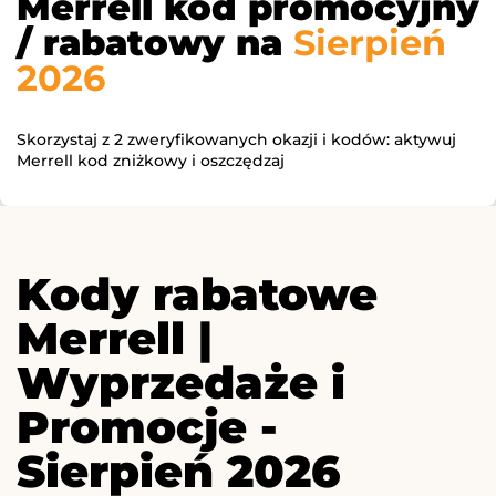
Merrell kod promocyjny
/ rabatowy na
Sierpień
2026
Skorzystaj z 2 zweryfikowanych okazji i kodów: aktywuj
Merrell kod zniżkowy i oszczędzaj
Kody rabatowe
Merrell |
Wyprzedaże i
Promocje -
Sierpień 2026