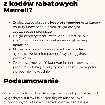
z kodów rabatowych
Merrell?
Znajdziesz tu aktualne
kody promocyjne
oraz kupony
na buty i akcesoria Merrell, dzięki którym
zaoszczędzisz pieniądze.
Dzięki przejrzystemu zestawieniu ofert szybko
porównasz promocje i wybierzesz najbardziej
opłacalną.
Możesz korzystać z sezonowych wyprzedaży,
a jednocześnie mieć pewność wysokiej jakości
produktów.
Zyskujesz możliwość kupowania renomowanych
produktów taniej, a przy tym robisz zakupy w pełni
świadomie i wygodnie.
Podsumowanie
Kategoria ta to doskonałe miejsce dla osób poszukujących
wygodnych butów i funkcjonalnych akcesoriów
outdoorowych, a także chcących oszczędzać. Dzięki