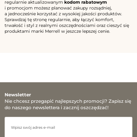
regularnie aktualizowanym
kodom rabatowym
i promocjom możesz planować zakupy rozsądniej,
a jednocześnie korzystać z wysokiej jakości produktów.
Sprawdzaj tę stronę regularnie, aby łączyć komfort,
trwałość i styl z realnymi oszczędnościami oraz cieszyć się
produktami marki Merrell w jeszcze lepszej cenie.
Newsletter
Nie chcesz przegapić najlepszych promocji? Zapisz się
do naszego newslettera i zacznij oszczędzać!