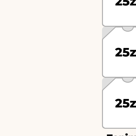
25z
25z
25z