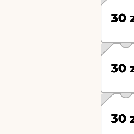
30 
30 
30 