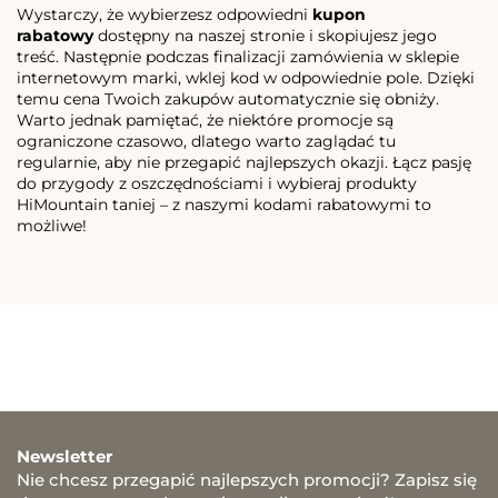
Wystarczy, że wybierzesz odpowiedni
kupon
rabatowy
dostępny na naszej stronie i skopiujesz jego
treść. Następnie podczas finalizacji zamówienia w sklepie
internetowym marki, wklej kod w odpowiednie pole. Dzięki
temu cena Twoich zakupów automatycznie się obniży.
Warto jednak pamiętać, że niektóre promocje są
ograniczone czasowo, dlatego warto zaglądać tu
regularnie, aby nie przegapić najlepszych okazji. Łącz pasję
do przygody z oszczędnościami i wybieraj produkty
HiMountain taniej – z naszymi kodami rabatowymi to
możliwe!
Newsletter
Nie chcesz przegapić najlepszych promocji? Zapisz się