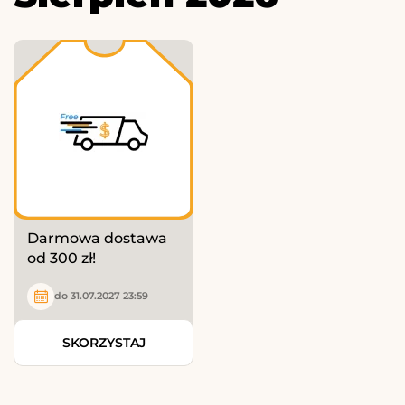
Darmowa dostawa
od 300 zł!
do 31.07.2027 23:59
SKORZYSTAJ