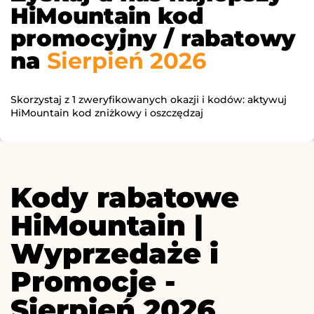
HiMountain kod
promocyjny / rabatowy
na
Sierpień 2026
Skorzystaj z 1 zweryfikowanych okazji i kodów: aktywuj
HiMountain kod zniżkowy i oszczędzaj
Kody rabatowe
HiMountain |
Wyprzedaże i
Promocje -
Sierpień 2026