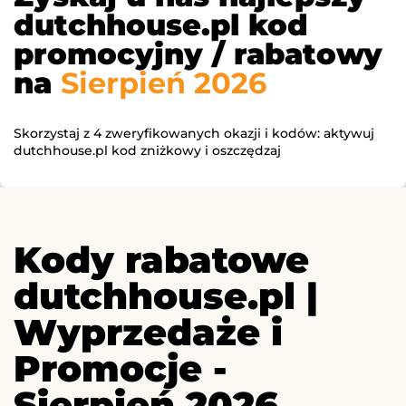
dutchhouse.pl kod
promocyjny / rabatowy
na
Sierpień 2026
Skorzystaj z 4 zweryfikowanych okazji i kodów: aktywuj
dutchhouse.pl kod zniżkowy i oszczędzaj
Kody rabatowe
dutchhouse.pl |
Wyprzedaże i
Promocje -
Sierpień 2026