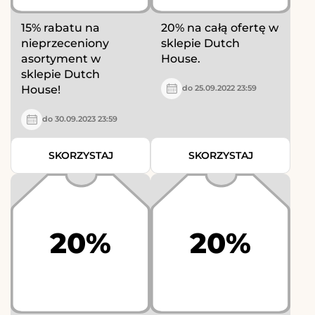
15% rabatu na
20% na całą ofertę w
nieprzeceniony
sklepie Dutch
asortyment w
House.
sklepie Dutch
House!
do 25.09.2022 23:59
do 30.09.2023 23:59
SKORZYSTAJ
SKORZYSTAJ
20%
20%