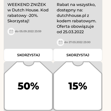
WEEKEND ZNIŻEK
Rabat na wszystko,
w Dutch House. Kod
dostępny na:
rabatowy -20%.
dutchhouse.pl z
Skorzystaj!
kodem rabatowym.
Oferta obowiązuje
od 25.03.2022
do 05.09.2022 23:59
do 27.03.2022 23:00
SKORZYSTAJ
SKORZYSTAJ
50%
15%