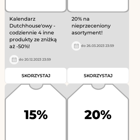
Kalendarz
20% na
Dutchhouse'owy -
nieprzeceniony
codziennie 4 inne
asortyment!
produkty ze zniżką
aż -50%!
do 26.03.2023 23:59
do 20.12.2023 23:59
SKORZYSTAJ
SKORZYSTAJ
15%
20%