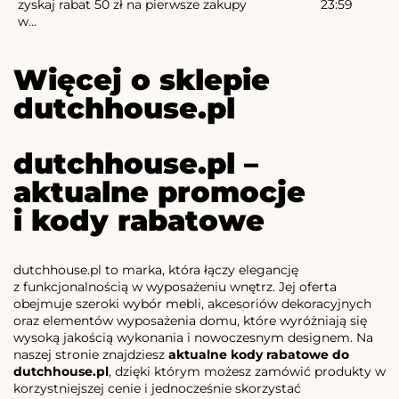
zyskaj rabat 50 zł na pierwsze zakupy
23:59
w...
Więcej o sklepie
dutchhouse.pl
dutchhouse.pl –
aktualne promocje
i kody rabatowe
dutchhouse.pl to marka, która łączy elegancję
z funkcjonalnością w wyposażeniu wnętrz. Jej oferta
obejmuje szeroki wybór mebli, akcesoriów dekoracyjnych
oraz elementów wyposażenia domu, które wyróżniają się
wysoką jakością wykonania i nowoczesnym designem. Na
naszej stronie znajdziesz
aktualne kody rabatowe do
dutchhouse.pl
, dzięki którym możesz zamówić produkty w
korzystniejszej cenie i jednocześnie skorzystać