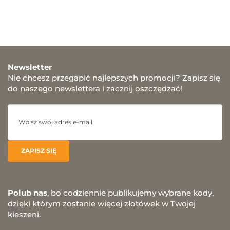
Newsletter
Nie chcesz przegapić najlepszych promocji? Zapisz się
do naszego newslettera i zacznij oszczędzać!
Polub nas
, bo codziennie publikujemy wybrane kody,
dzięki którym zostanie więcej złotówek w Twojej
kieszeni.