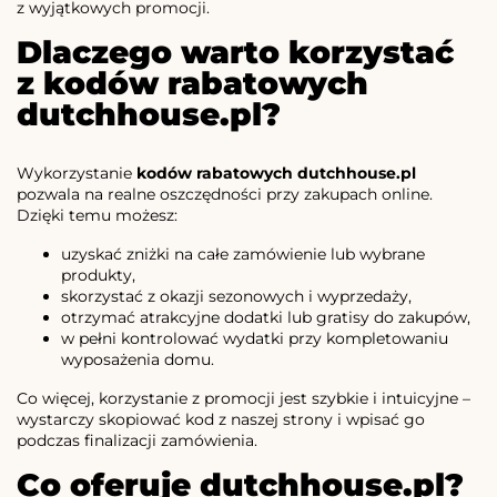
z wyjątkowych promocji.
Dlaczego warto korzystać
z kodów rabatowych
dutchhouse.pl?
Wykorzystanie
kodów rabatowych dutchhouse.pl
pozwala na realne oszczędności przy zakupach online.
Dzięki temu możesz:
uzyskać zniżki na całe zamówienie lub wybrane
produkty,
skorzystać z okazji sezonowych i wyprzedaży,
otrzymać atrakcyjne dodatki lub gratisy do zakupów,
w pełni kontrolować wydatki przy kompletowaniu
wyposażenia domu.
Co więcej, korzystanie z promocji jest szybkie i intuicyjne –
wystarczy skopiować kod z naszej strony i wpisać go
podczas finalizacji zamówienia.
Co oferuje dutchhouse.pl?