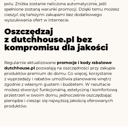
polu. Zniżka zostanie naliczona automatycznie, jeśli
spełnione zostaną warunki promocji. Dzięki temu możesz
cieszyć się tańszymi zakupami bez dodatkowego
wyszukiwania ofert w internecie.
Oszczędzaj
z dutchhouse.pl bez
kompromisu dla jakości
Regularnie aktualizowane
promocje i kody rabatowe
dutchhouse.pl
pozwalają na oszczędności przy zakupie
produktów premium do domu. Co więcej, korzystanie
z wyprzedaży i rabatów umożliwia planowanie wnętrz
zgodnie z własnym gustem i budżetem. W rezultacie
możesz stworzyć funkcjonalną, estetyczną i komfortową
przestrzeń w swoim domu, jednocześnie oszczędzając
pieniądze i ciesząc się najwyższą jakością oferowanych
produktów.