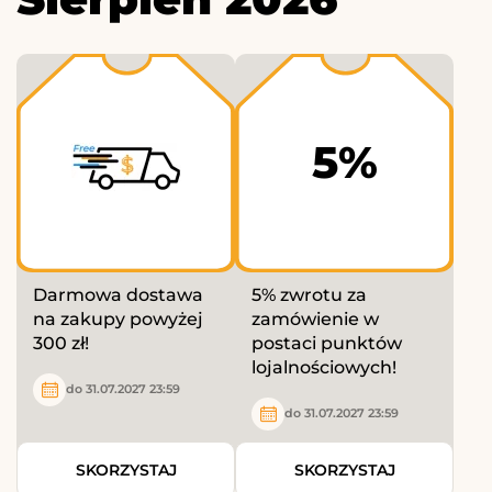
5%
Darmowa dostawa
5% zwrotu za
na zakupy powyżej
zamówienie w
300 zł!
postaci punktów
lojalnościowych!
do 31.07.2027 23:59
do 31.07.2027 23:59
SKORZYSTAJ
SKORZYSTAJ