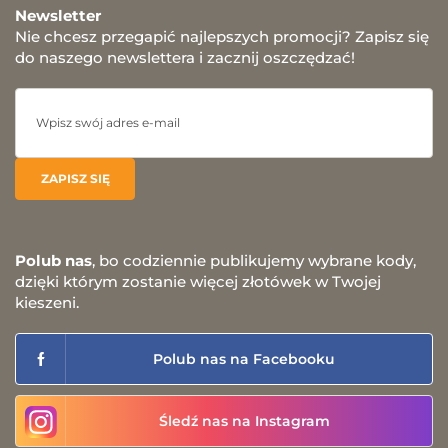
Newsletter
Nie chcesz przegapić najlepszych promocji? Zapisz się
do naszego newslettera i zacznij oszczędzać!
Polub nas
, bo codziennie publikujemy wybrane kody,
dzięki którym zostanie więcej złotówek w Twojej
kieszeni.
Polub nas na Facebooku
Śledź nas na Instagram