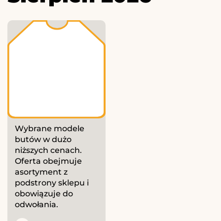
Wybrane modele
butów w dużo
niższych cenach.
Oferta obejmuje
asortyment z
podstrony sklepu i
obowiązuje do
odwołania.