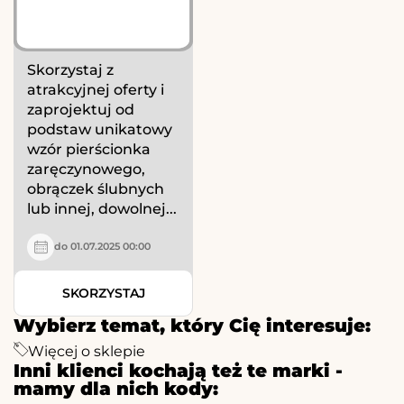
Skorzystaj z
atrakcyjnej oferty i
zaprojektuj od
podstaw unikatowy
wzór pierścionka
zaręczynowego,
obrączek ślubnych
lub innej, dowolnej...
do 01.07.2025 00:00
SKORZYSTAJ
Wybierz temat, który Cię interesuje:
Więcej o sklepie
Inni klienci kochają też te marki -
mamy dla nich kody: