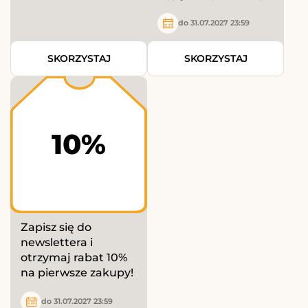
do 31.07.2027 23:59
SKORZYSTAJ
SKORZYSTAJ
10%
Zapisz się do
newslettera i
otrzymaj rabat 10%
na pierwsze zakupy!
do 31.07.2027 23:59