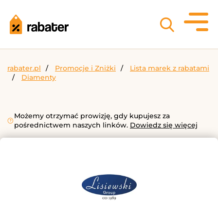
rabater.pl
Promocje i Zniżki
Lista marek z rabatami
Diamenty
Możemy otrzymać prowizję, gdy kupujesz za
pośrednictwem naszych linków.
Dowiedz się więcej