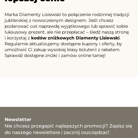
Marka Diamenty Lisiewski to połączenie rodzinnej tradycji
jubilerskiej z nowoczesnym designem. Jeśli chcesz
podarować coś naprawdę wyjątkowego lub sprawić sobie
luksusowy prezent, ale nie przepłacać – śledź naszą stronę
i korzystaj z
kodów zniżkowych Diamenty Lisiewski
.
Regularnie aktualizujemy dostępne kupony i oferty, by
umożliwić Ci zakup wysokiej klasy biżuterii z rabatem.
Sprawdź dostępne zniżki i zamów online taniej!
Newsletter
Nie chcesz przegapić najlepszych promocji? Zapisz się
do naszego newslettera i zacznij oszczędzać!