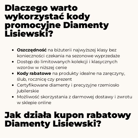
Dlaczego warto
wykorzystać kody
promocyjne Diamenty
Lisiewski?
Oszczędność
na biżuterii najwyższej klasy bez
konieczności czekania na sezonowe wyprzedaże
Dostęp do limitowanych kolekcji i klasycznych
wzorów w niższej cenie
Kody rabatowe
na produkty idealne na zaręczyny,
ślub, rocznicę czy prezent
Certyfikowane diamenty i precyzyjne rzemiosło
jubilerskie
Możliwość skorzystania z darmowej dostawy i zwrotu
w sklepie online
Jak działa kupon rabatowy
Diamenty Lisiewski?