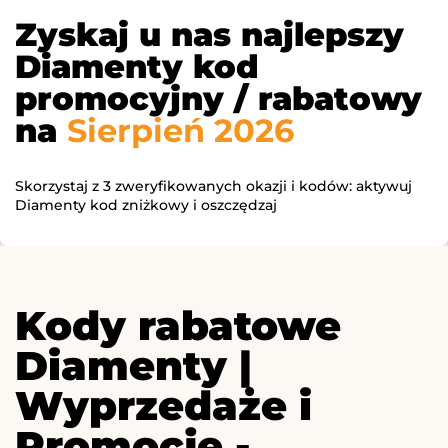
Zyskaj u nas najlepszy
Diamenty kod
promocyjny / rabatowy
na
Sierpień 2026
Skorzystaj z 3 zweryfikowanych okazji i kodów: aktywuj
Diamenty kod zniżkowy i oszczędzaj
Kody rabatowe
Diamenty |
Wyprzedaże i
Promocje -