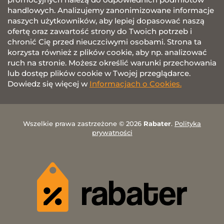
handlowych. Analizujemy zanonimizowane informacje
naszych użytkowników, aby lepiej dopasować naszą
ofertę oraz zawartość strony do Twoich potrzeb i
chronić Cię przed nieuczciwymi osobami. Strona ta
korzysta również z plików cookie, aby np. analizować
ruch na stronie. Możesz określić warunki przechowania
lub dostęp plików cookie w Twojej przeglądarce.
Dowiedz się więcej w
Informacjach o Cookies.
Wszelkie prawa zastrzeżone © 2026
Rabater
.
Polityka
prywatności