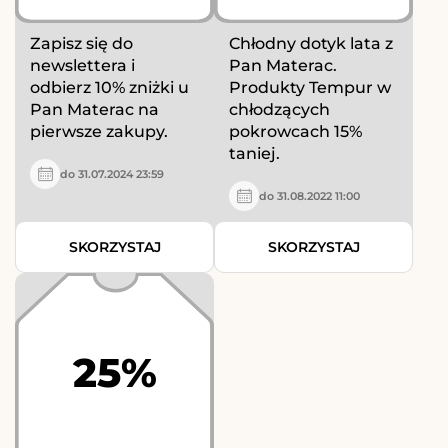
Zapisz się do
Chłodny dotyk lata z
newslettera i
Pan Materac.
odbierz 10% zniżki u
Produkty Tempur w
Pan Materac na
chłodzących
pierwsze zakupy.
pokrowcach 15%
taniej.
do 31.07.2024 23:59
do 31.08.2022 11:00
SKORZYSTAJ
SKORZYSTAJ
25%