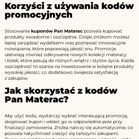
Korzyści z używania kodów
promocyjnych
Stosowanie
kuponów Pan Materac
pozwala kupować
produkty świadomie i oszczędnie. Dzięki zniżkom możesz
lepiej zarządzać wydatkami oraz poznawać innowacyjne
rozwiązania, które poprawiają jakość snu. Promocje
ułatwiają również odkrywanie nowych kolekcji materacy
i łóżek, które pasują do różnych wnętrz i stylów życia. Każda
oszczędność to szansa na inwestowanie w kolejne produkty
wysokiej jakości, co dodatkowo zwiększa satysfakcję
z zakupów.
Jak skorzystać z kodów
Pan Materac?
Aby użyć kodu, wystarczy wybrać interesującą promocję,
skopiować kupon i wkleić go w odpowiednie pole przy
finalizacji zamówienia. Zniżka naliczy się automatycznie, co
pozwala natychmiast cieszyć się tańszymi zakupami.