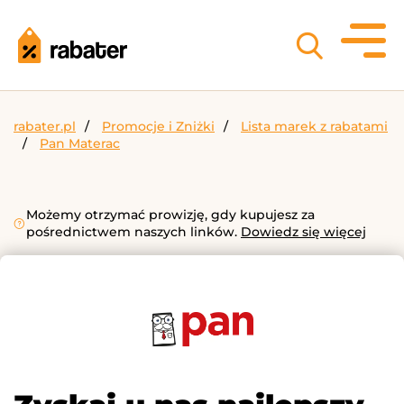
rabater.pl
Promocje i Zniżki
Lista marek z rabatami
Pan Materac
Możemy otrzymać prowizję, gdy kupujesz za
pośrednictwem naszych linków.
Dowiedz się więcej