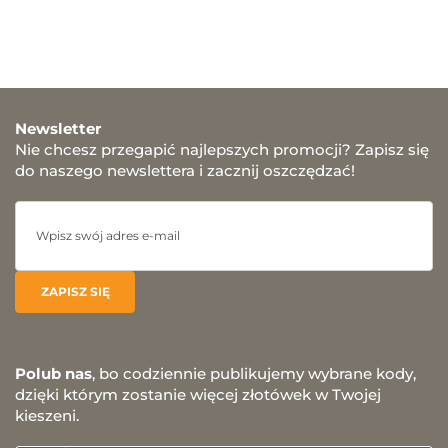
Newsletter
Nie chcesz przegapić najlepszych promocji? Zapisz się
do naszego newslettera i zacznij oszczędzać!
Polub nas
, bo codziennie publikujemy wybrane kody,
dzięki którym zostanie więcej złotówek w Twojej
kieszeni.