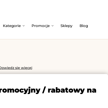
Kategorie
Promocje
Sklepy
Blog
Dowiedz się więcej
promocyjny / rabatowy na