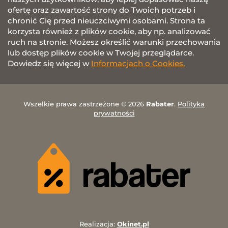
ofertę oraz zawartość strony do Twoich potrzeb i
chronić Cię przed nieuczciwymi osobami. Strona ta
korzysta również z plików cookie, aby np. analizować
ruch na stronie. Możesz określić warunki przechowania
lub dostęp plików cookie w Twojej przeglądarce.
Dowiedz się więcej w
Informacjach o Cookies.
Wszelkie prawa zastrzeżone © 2026
Rabater
.
Polityka
prywatności
Realizacja:
Okinet.pl