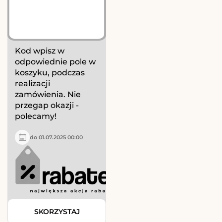
Kod wpisz w
odpowiednie pole w
koszyku, podczas
realizacji
zamówienia. Nie
przegap okazji -
polecamy!
do 01.07.2025 00:00
SKORZYSTAJ