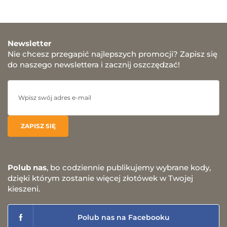
Newsletter
Nie chcesz przegapić najlepszych promocji? Zapisz się
do naszego newslettera i zacznij oszczędzać!
Polub nas
, bo codziennie publikujemy wybrane kody,
dzięki którym zostanie więcej złotówek w Twojej
kieszeni.
Polub nas na Facebooku