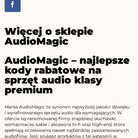
Więcej o sklepie
AudioMagic
AudioMagic – najlepsze
kody rabatowe na
sprzęt audio klasy
premium
Marka AudioMagic to synonim najwyższej jakości dźwięku
i wyrafinowanego sprzętu audio dla wymagających. W
ofercie tej renomowanej firmy znajdziesz słuchawki,
wzmacniacze, kable i akcesoria hi-fi oraz high-end, które
spełniają oczekiwania nawet najbardziej zaawansowanych
audiofilów. Jeśli szukasz produktów z tej kategorii w