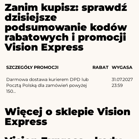
Zanim kupisz: sprawdź
dzisiejsze
podsumowanie kodów
rabatowych i promocji
Vision Express
SZCZEGÓŁY PROMOCJI
RABAT
WYGASA
Darmowa dostawa kurierem DPD lub
31.07.2027
Pocztą Polską dla zamówień powyżej
23:59
150...
Więcej o sklepie Vision
Express