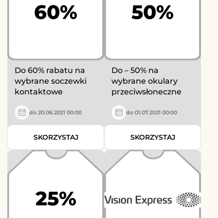
60%
50%
Do 60% rabatu na
Do – 50% na
wybrane soczewki
wybrane okulary
kontaktowe
przeciwsłoneczne
do 20.06.2021 00:00
do 01.07.2021 00:00
SKORZYSTAJ
SKORZYSTAJ
25%