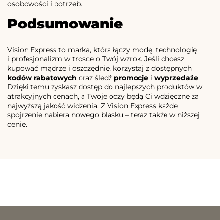
osobowości i potrzeb.
Podsumowanie
Vision Express to marka, która łączy modę, technologię
i profesjonalizm w trosce o Twój wzrok. Jeśli chcesz
kupować mądrze i oszczędnie, korzystaj z dostępnych
kodów rabatowych
oraz śledź
promocje
i
wyprzedaże
.
Dzięki temu zyskasz dostęp do najlepszych produktów w
atrakcyjnych cenach, a Twoje oczy będą Ci wdzięczne za
najwyższą jakość widzenia. Z Vision Express każde
spojrzenie nabiera nowego blasku – teraz także w niższej
cenie.