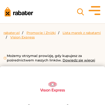
rabater.pl
Promocje i Zniżki
Lista marek z rabatami
Vision Express
Możemy otrzymać prowizję, gdy kupujesz za
pośrednictwem naszych linków.
Dowiedz się więcej