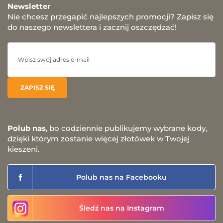
Newsletter
Nie chcesz przegapić najlepszych promocji? Zapisz się
do naszego newslettera i zacznij oszczędzać!
Polub nas
, bo codziennie publikujemy wybrane kody,
dzięki którym zostanie więcej złotówek w Twojej
kieszeni.
Polub nas na Facebooku
Śledź nas na Instagram