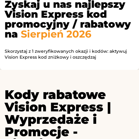
Zyskaj u nas najlepszy
Vision Express kod
promocyjny / rabatowy
na
Sierpień 2026
Skorzystaj z 1 zweryfikowanych okazji i kodów: aktywuj
Vision Express kod zniżkowy i oszczędzaj
Kody rabatowe
Vision Express |
Wyprzedaże i
Promocje -