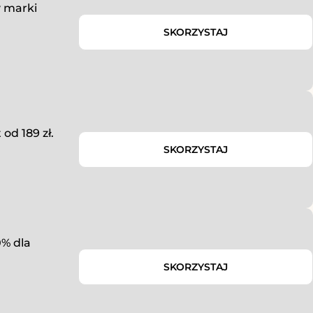
 marki
SKORZYSTAJ
od 189 zł.
SKORZYSTAJ
% dla
SKORZYSTAJ