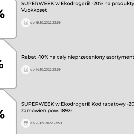
SUPERWEEK w Ekodrogerii! -20% na produkty
%
Vuokkoset
do 18.10.2022 23:59
Rabat -10% na cały nieprzeceniony asortyment 
%
do 14.10.2022 23:59
SUPERWEEK w Ekodrogerii! Kod rabatowy -20
%
zamówień pow. 189zł.
do 25.09.2022 23:59