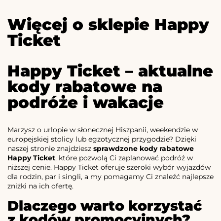
Więcej o sklepie Happy
Ticket
Happy Ticket – aktualne
kody rabatowe na
podróże i wakacje
Marzysz o urlopie w słonecznej Hiszpanii, weekendzie w
europejskiej stolicy lub egzotycznej przygodzie? Dzięki
naszej stronie znajdziesz
sprawdzone kody rabatowe
Happy Ticket
, które pozwolą Ci zaplanować podróż w
niższej cenie. Happy Ticket oferuje szeroki wybór wyjazdów
dla rodzin, par i singli, a my pomagamy Ci znaleźć najlepsze
zniżki na ich ofertę.
Dlaczego warto korzystać
z kodów promocyjnych?