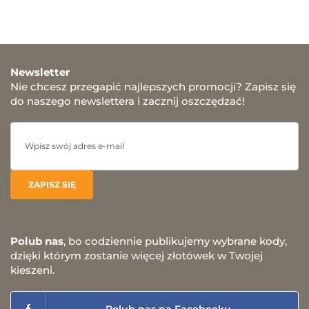
Newsletter
Nie chcesz przegapić najlepszych promocji? Zapisz się
do naszego newslettera i zacznij oszczędzać!
Polub nas
, bo codziennie publikujemy wybrane kody,
dzięki którym zostanie więcej złotówek w Twojej
kieszeni.