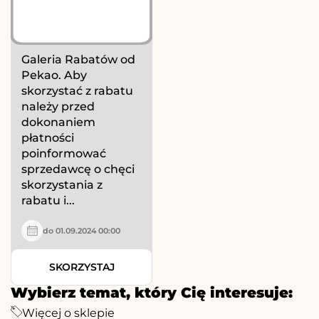
Galeria Rabatów od
Pekao. Aby
skorzystać z rabatu
należy przed
dokonaniem
płatności
poinformować
sprzedawcę o chęci
skorzystania z
rabatu i...
do 01.09.2024 00:00
SKORZYSTAJ
Wybierz temat, który Cię interesuje:
Więcej o sklepie