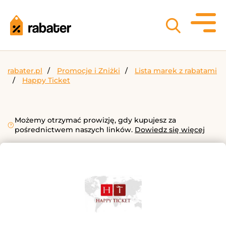
rabater.pl
Promocje i Zniżki
Lista marek z rabatami
Happy Ticket
Możemy otrzymać prowizję, gdy kupujesz za
pośrednictwem naszych linków.
Dowiedz się więcej