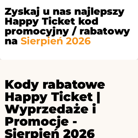
Zyskaj u nas najlepszy
Happy Ticket kod
promocyjny / rabatowy
na
Sierpień 2026
Kody rabatowe
Happy Ticket |
Wyprzedaże i
Promocje -
Sierpień 2026