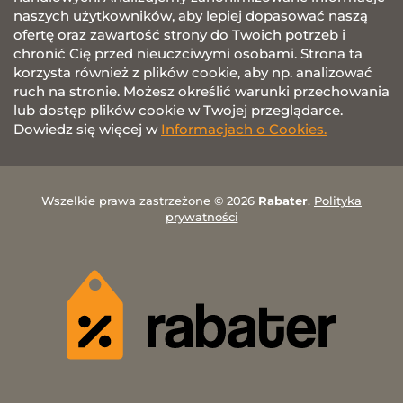
naszych użytkowników, aby lepiej dopasować naszą
ofertę oraz zawartość strony do Twoich potrzeb i
chronić Cię przed nieuczciwymi osobami. Strona ta
korzysta również z plików cookie, aby np. analizować
ruch na stronie. Możesz określić warunki przechowania
lub dostęp plików cookie w Twojej przeglądarce.
Dowiedz się więcej w
Informacjach o Cookies.
Wszelkie prawa zastrzeżone © 2026
Rabater
.
Polityka
prywatności