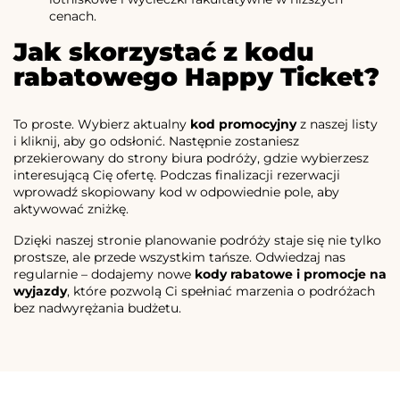
cenach.
Jak skorzystać z kodu
rabatowego Happy Ticket?
To proste. Wybierz aktualny
kod promocyjny
z naszej listy
i kliknij, aby go odsłonić. Następnie zostaniesz
przekierowany do strony biura podróży, gdzie wybierzesz
interesującą Cię ofertę. Podczas finalizacji rezerwacji
wprowadź skopiowany kod w odpowiednie pole, aby
aktywować zniżkę.
Dzięki naszej stronie planowanie podróży staje się nie tylko
prostsze, ale przede wszystkim tańsze. Odwiedzaj nas
regularnie – dodajemy nowe
kody rabatowe i promocje na
wyjazdy
, które pozwolą Ci spełniać marzenia o podróżach
bez nadwyrężania budżetu.