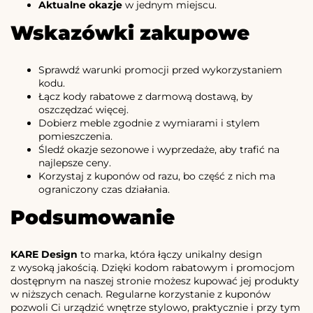
Aktualne okazje
w jednym miejscu.
Wskazówki zakupowe
Sprawdź warunki promocji przed wykorzystaniem
kodu.
Łącz kody rabatowe z darmową dostawą, by
oszczędzać więcej.
Dobierz meble zgodnie z wymiarami i stylem
pomieszczenia.
Śledź okazje sezonowe i wyprzedaże, aby trafić na
najlepsze ceny.
Korzystaj z kuponów od razu, bo część z nich ma
ograniczony czas działania.
Podsumowanie
KARE Design
to marka, która łączy unikalny design
z wysoką jakością. Dzięki kodom rabatowym i promocjom
dostępnym na naszej stronie możesz kupować jej produkty
w niższych cenach. Regularne korzystanie z kuponów
pozwoli Ci urządzić wnętrze stylowo, praktycznie i przy tym