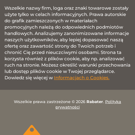
Wszelkie nazwy firm, loga oraz znaki towarowe zostały
użyte tylko w celach informacyjnych. Prawa autorskie
do grafik zamieszczonych w materiałach
promocyjnych należą do odpowiednich podmiotów
handlowych. Analizujemy zanonimizowane informacje
naszych użytkowników, aby lepiej dopasować naszą
ofertę oraz zawartość strony do Twoich potrzeb i
chronić Cię przed nieuczciwymi osobami. Strona ta
korzysta również z plików cookie, aby np. analizować
ruch na stronie. Możesz określić warunki przechowania
lub dostęp plików cookie w Twojej przeglądarce.
Dowiedz się więcej w
Informacjach o Cookies.
Wszelkie prawa zastrzeżone © 2026
Rabater
.
Polityka
prywatności