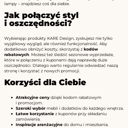
lampy – znajdziesz coś dla siebie.
Jak połączyć styl
i oszczędności?
Wybierając produkty KARE Design, zyskujesz nie tylko
wyjątkowy wygląd, ale również funkcjonalność. Aby
dodatkowo obniżyć koszty, skorzystaj z
kodów
rabatowych
. Możesz też śledzić sezonowe wyprzedaże,
które w połączeniu z kuponami dają naprawdę duże
oszczędności. Dlatego warto regularnie odwiedzać naszą
stronę i korzystać z nowych promocji.
Korzyści dla Ciebie
Atrakcyjne ceny
dzięki kodom rabatowym
i promocjom.
Szeroki wybór
mebli i dodatków do każdego wnętrza.
Łatwe korzystanie
z kuponów przy składaniu
zamówienia.
Inspiracje aranżacyjne
do domu i mieszkania.