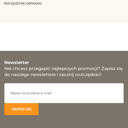
korzystnie cenowo.
Newsletter
Nie chcesz przegapić najlepszych promocji? Zapisz się
do naszego newslettera i zacznij oszczędzać!