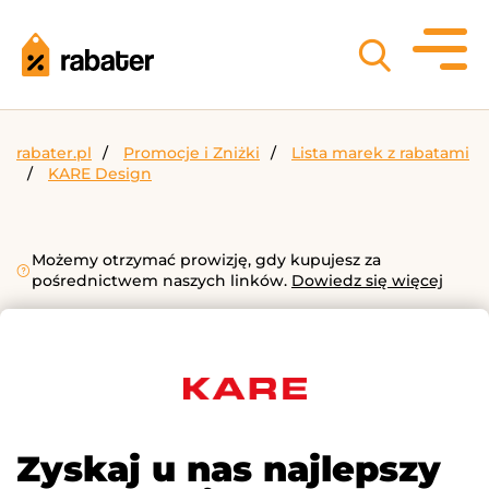
rabater.pl
Promocje i Zniżki
Lista marek z rabatami
KARE Design
Możemy otrzymać prowizję, gdy kupujesz za
pośrednictwem naszych linków.
Dowiedz się więcej
Zyskaj u nas najlepszy