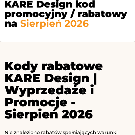
KARE Design kod
promocyjny / rabatowy
na
Sierpień 2026
Kody rabatowe
KARE Design |
Wyprzedaże i
Promocje -
Sierpień 2026
Nie znaleziono rabatów spełniających warunki