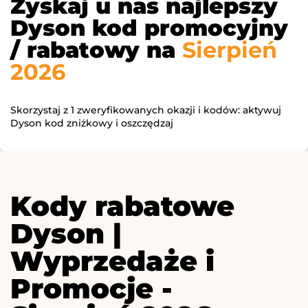
Zyskaj u nas najlepszy
Dyson kod promocyjny
/ rabatowy na
Sierpień
2026
Skorzystaj z 1 zweryfikowanych okazji i kodów: aktywuj
Dyson kod zniżkowy i oszczędzaj
Kody rabatowe
Dyson |
Wyprzedaże i
Promocje -