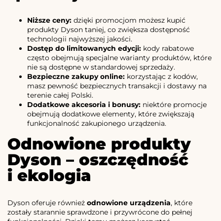
Niższe ceny:
dzięki promocjom możesz kupić
produkty Dyson taniej, co zwiększa dostępność
technologii najwyższej jakości.
Dostęp do limitowanych edycji:
kody rabatowe
często obejmują specjalne warianty produktów, które
nie są dostępne w standardowej sprzedaży.
Bezpieczne zakupy online:
korzystając z kodów,
masz pewność bezpiecznych transakcji i dostawy na
terenie całej Polski.
Dodatkowe akcesoria i bonusy:
niektóre promocje
obejmują dodatkowe elementy, które zwiększają
funkcjonalność zakupionego urządzenia.
Odnowione produkty
Dyson – oszczędność
i ekologia
Dyson oferuje również
odnowione urządzenia
, które
zostały starannie sprawdzone i przywrócone do pełnej