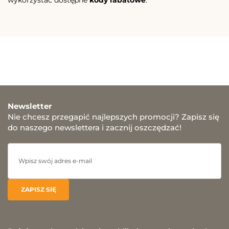
wykorzystać dostępne
kody rabatowe
.
Newsletter
Nie chcesz przegapić najlepszych promocji? Zapisz się
do naszego newslettera i zacznij oszczędzać!