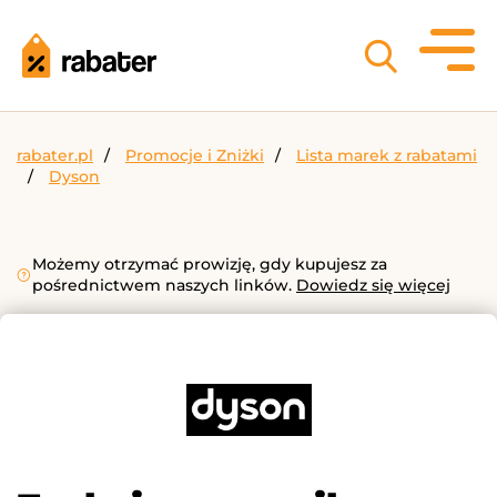
rabater.pl
Promocje i Zniżki
Lista marek z rabatami
Dyson
Możemy otrzymać prowizję, gdy kupujesz za
pośrednictwem naszych linków.
Dowiedz się więcej