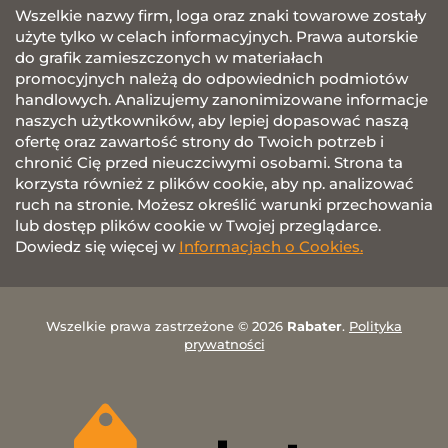
Wszelkie nazwy firm, loga oraz znaki towarowe zostały
użyte tylko w celach informacyjnych. Prawa autorskie
do grafik zamieszczonych w materiałach
promocyjnych należą do odpowiednich podmiotów
handlowych. Analizujemy zanonimizowane informacje
naszych użytkowników, aby lepiej dopasować naszą
ofertę oraz zawartość strony do Twoich potrzeb i
chronić Cię przed nieuczciwymi osobami. Strona ta
korzysta również z plików cookie, aby np. analizować
ruch na stronie. Możesz określić warunki przechowania
lub dostęp plików cookie w Twojej przeglądarce.
Dowiedz się więcej w
Informacjach o Cookies.
Wszelkie prawa zastrzeżone © 2026
Rabater
.
Polityka
prywatności