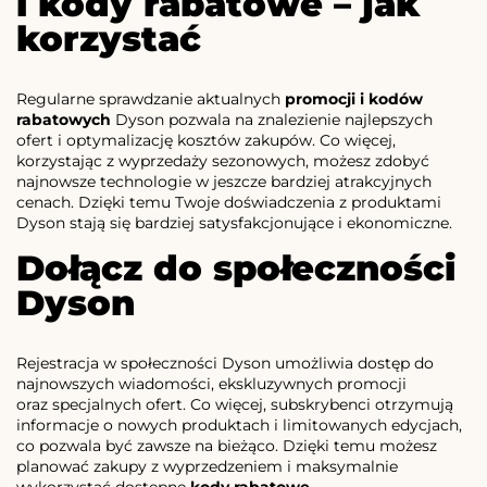
i kody rabatowe – jak
korzystać
Regularne sprawdzanie aktualnych
promocji i kodów
rabatowych
Dyson pozwala na znalezienie najlepszych
ofert i optymalizację kosztów zakupów. Co więcej,
korzystając z wyprzedaży sezonowych, możesz zdobyć
najnowsze technologie w jeszcze bardziej atrakcyjnych
cenach. Dzięki temu Twoje doświadczenia z produktami
Dyson stają się bardziej satysfakcjonujące i ekonomiczne.
Dołącz do społeczności
Dyson
Rejestracja w społeczności Dyson umożliwia dostęp do
najnowszych wiadomości, ekskluzywnych promocji
oraz specjalnych ofert. Co więcej, subskrybenci otrzymują
informacje o nowych produktach i limitowanych edycjach,
co pozwala być zawsze na bieżąco. Dzięki temu możesz
planować zakupy z wyprzedzeniem i maksymalnie