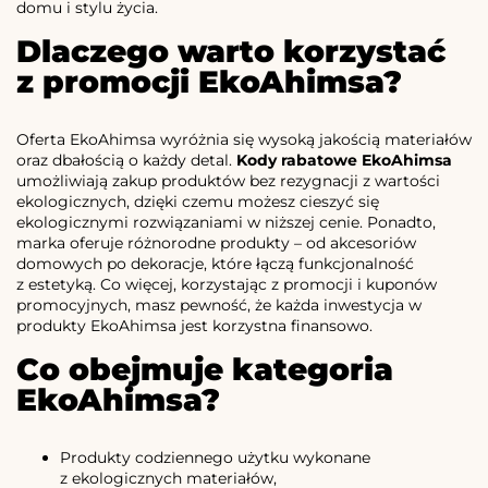
domu i stylu życia.
Dlaczego warto korzystać
z promocji EkoAhimsa?
Oferta EkoAhimsa wyróżnia się wysoką jakością materiałów
oraz dbałością o każdy detal.
Kody rabatowe EkoAhimsa
umożliwiają zakup produktów bez rezygnacji z wartości
ekologicznych, dzięki czemu możesz cieszyć się
ekologicznymi rozwiązaniami w niższej cenie. Ponadto,
marka oferuje różnorodne produkty – od akcesoriów
domowych po dekoracje, które łączą funkcjonalność
z estetyką. Co więcej, korzystając z promocji i kuponów
promocyjnych, masz pewność, że każda inwestycja w
produkty EkoAhimsa jest korzystna finansowo.
Co obejmuje kategoria
EkoAhimsa?
Produkty codziennego użytku wykonane
z ekologicznych materiałów,