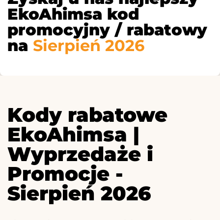
EkoAhimsa kod
promocyjny / rabatowy
na
Sierpień 2026
Kody rabatowe
EkoAhimsa |
Wyprzedaże i
Promocje -
Sierpień 2026