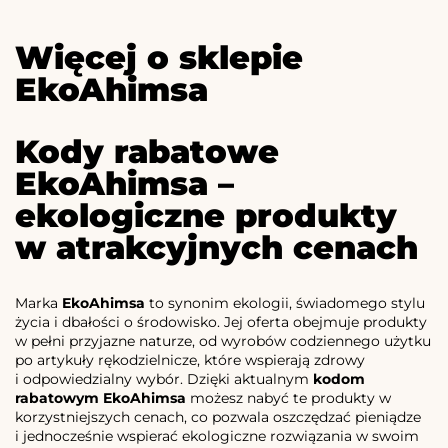
Więcej o sklepie
EkoAhimsa
Kody rabatowe
EkoAhimsa –
ekologiczne produkty
w atrakcyjnych cenach
Marka
EkoAhimsa
to synonim ekologii, świadomego stylu
życia i dbałości o środowisko. Jej oferta obejmuje produkty
w pełni przyjazne naturze, od wyrobów codziennego użytku
po artykuły rękodzielnicze, które wspierają zdrowy
i odpowiedzialny wybór. Dzięki aktualnym
kodom
rabatowym EkoAhimsa
możesz nabyć te produkty w
korzystniejszych cenach, co pozwala oszczędzać pieniądze
i jednocześnie wspierać ekologiczne rozwiązania w swoim