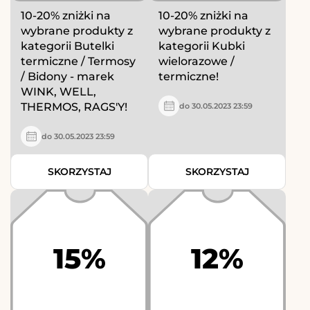
10-20% zniżki na
10-20% zniżki na
wybrane produkty z
wybrane produkty z
kategorii Butelki
kategorii Kubki
termiczne / Termosy
wielorazowe /
/ Bidony - marek
termiczne!
WINK, WELL,
THERMOS, RAGS'Y!
do 30.05.2023 23:59
do 30.05.2023 23:59
SKORZYSTAJ
SKORZYSTAJ
15%
12%