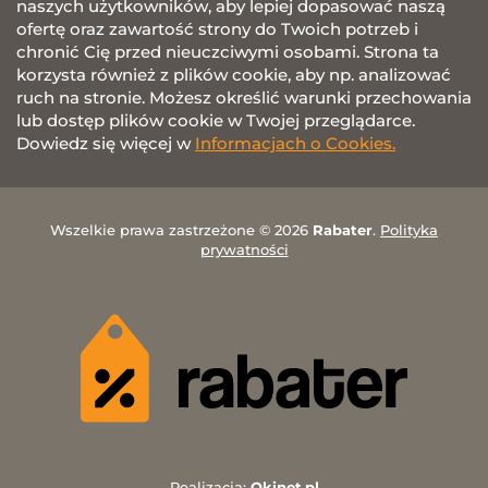
naszych użytkowników, aby lepiej dopasować naszą
ofertę oraz zawartość strony do Twoich potrzeb i
chronić Cię przed nieuczciwymi osobami. Strona ta
korzysta również z plików cookie, aby np. analizować
ruch na stronie. Możesz określić warunki przechowania
lub dostęp plików cookie w Twojej przeglądarce.
Dowiedz się więcej w
Informacjach o Cookies.
Wszelkie prawa zastrzeżone © 2026
Rabater
.
Polityka
prywatności
Realizacja:
Okinet.pl