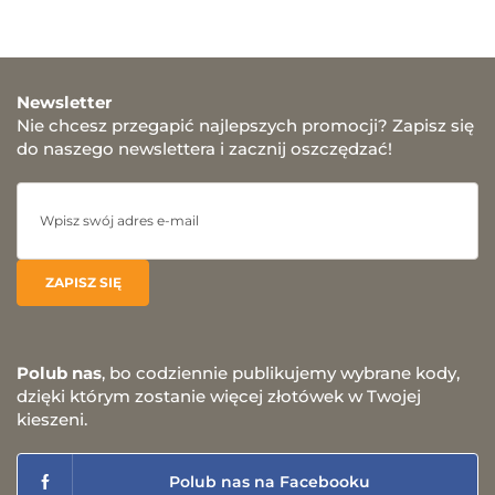
Newsletter
Nie chcesz przegapić najlepszych promocji? Zapisz się
do naszego newslettera i zacznij oszczędzać!
Polub nas
, bo codziennie publikujemy wybrane kody,
dzięki którym zostanie więcej złotówek w Twojej
kieszeni.
Polub nas na Facebooku