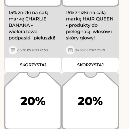
15% zniżki na całą
15% zniżki na całą
markę CHARLIE
markę HAIR QUEEN
BANANA -
- produkty do
wielorazowe
pielęgnacji włosów i
podpaski i pieluszki!
skóry głowy!
do 30.05.2023 23:59
do 30.05.2023 23:59
SKORZYSTAJ
SKORZYSTAJ
20%
20%