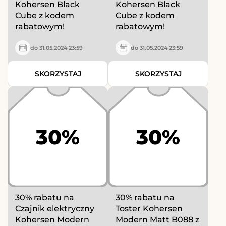
Kohersen Black
Kohersen Black
Cube z kodem
Cube z kodem
rabatowym!
rabatowym!
do 31.05.2024 23:59
do 31.05.2024 23:59
SKORZYSTAJ
SKORZYSTAJ
30%
30%
30% rabatu na
30% rabatu na
Czajnik elektryczny
Toster Kohersen
Kohersen Modern
Modern Matt B088 z