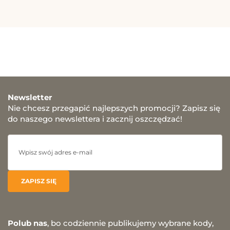
Newsletter
Nie chcesz przegapić najlepszych promocji? Zapisz się
do naszego newslettera i zacznij oszczędzać!
Polub nas
, bo codziennie publikujemy wybrane kody,