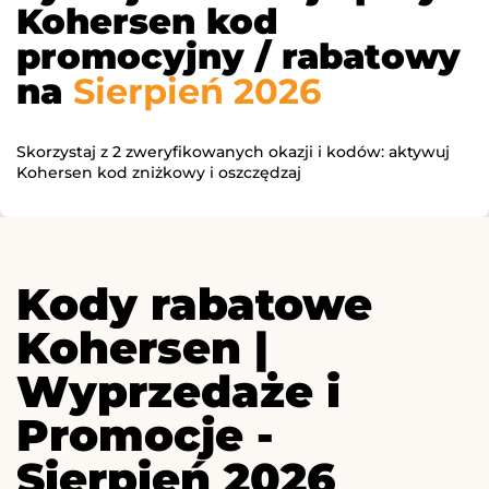
Kohersen kod
promocyjny / rabatowy
na
Sierpień 2026
Skorzystaj z 2 zweryfikowanych okazji i kodów: aktywuj
Kohersen kod zniżkowy i oszczędzaj
Kody rabatowe
Kohersen |
Wyprzedaże i
Promocje -
Sierpień 2026