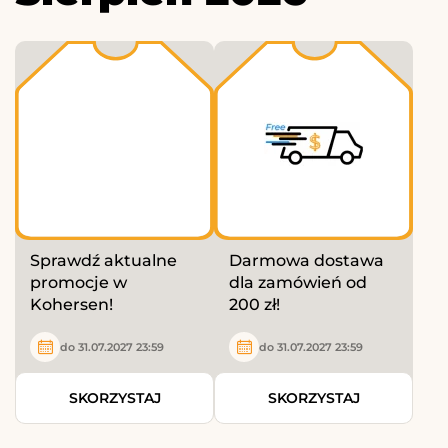
Sprawdź aktualne
Darmowa dostawa
promocje w
dla zamówień od
Kohersen!
200 zł!
do 31.07.2027 23:59
do 31.07.2027 23:59
SKORZYSTAJ
SKORZYSTAJ