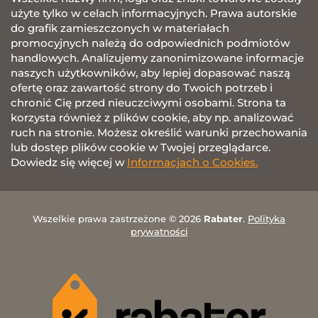
użyte tylko w celach informacyjnych. Prawa autorskie
do grafik zamieszczonych w materiałach
promocyjnych należą do odpowiednich podmiotów
handlowych. Analizujemy zanonimizowane informacje
naszych użytkowników, aby lepiej dopasować naszą
ofertę oraz zawartość strony do Twoich potrzeb i
chronić Cię przed nieuczciwymi osobami. Strona ta
korzysta również z plików cookie, aby np. analizować
ruch na stronie. Możesz określić warunki przechowania
lub dostęp plików cookie w Twojej przeglądarce.
Dowiedz się więcej w
Informacjach o Cookies.
Wszelkie prawa zastrzeżone © 2026
Rabater
.
Polityka
prywatności