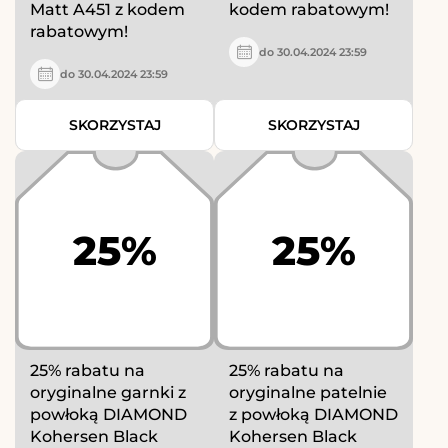
Matt A451 z kodem
kodem rabatowym!
rabatowym!
do 30.04.2024 23:59
do 30.04.2024 23:59
SKORZYSTAJ
SKORZYSTAJ
25%
25%
25% rabatu na
25% rabatu na
oryginalne garnki z
oryginalne patelnie
powłoką DIAMOND
z powłoką DIAMOND
Kohersen Black
Kohersen Black