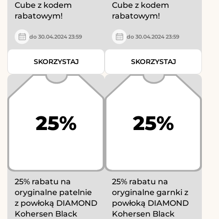
Cube z kodem
Cube z kodem
rabatowym!
rabatowym!
do 30.04.2024 23:59
do 30.04.2024 23:59
SKORZYSTAJ
SKORZYSTAJ
25%
25%
25% rabatu na
25% rabatu na
oryginalne patelnie
oryginalne garnki z
z powłoką DIAMOND
powłoką DIAMOND
Kohersen Black
Kohersen Black