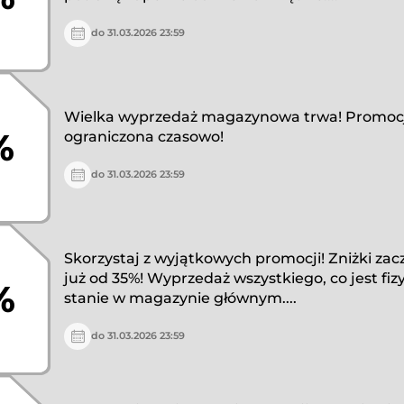
do 31.03.2026 23:59
Wielka wyprzedaż magazynowa trwa! Promoc
%
ograniczona czasowo!
do 31.03.2026 23:59
Skorzystaj z wyjątkowych promocji! Zniżki zac
już od 35%! Wyprzedaż wszystkiego, co jest fiz
%
stanie w magazynie głównym....
do 31.03.2026 23:59