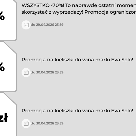
WSZYSTKO -70%! To naprawdę ostatni momen
%
skorzystać z wyprzedaży! Promocja ograniczo
do 29.04.2026 23:59
Promocja na kieliszki do wina marki Eva Solo!
%
do 30.04.2026 23:59
Promocja na kieliszki do wina marki Eva Solo!
zł
do 30.04.2026 23:59