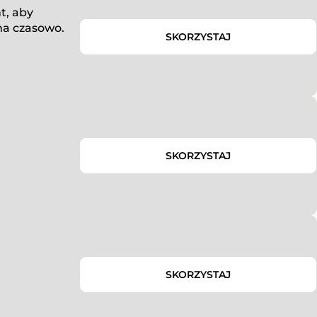
t, aby
na czasowo.
SKORZYSTAJ
SKORZYSTAJ
SKORZYSTAJ