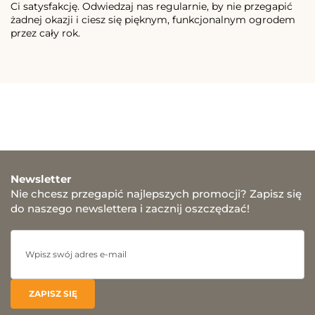
Ci satysfakcję. Odwiedzaj nas regularnie, by nie przegapić
żadnej okazji i ciesz się pięknym, funkcjonalnym ogrodem
przez cały rok.
Newsletter
Nie chcesz przegapić najlepszych promocji? Zapisz się
do naszego newslettera i zacznij oszczędzać!