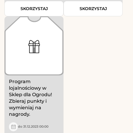
SKORZYSTAJ
SKORZYSTAJ
Program
lojalnościowy w
Sklep dla Ogrodu!
Zbieraj punkty i
wymieniaj na
nagrody.
do 31.12.2023 00:00