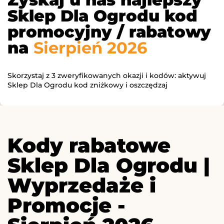
Sklep Dla Ogrodu kod
promocyjny / rabatowy
na
Sierpień 2026
Skorzystaj z 3 zweryfikowanych okazji i kodów: aktywuj
Sklep Dla Ogrodu kod zniżkowy i oszczędzaj
Kody rabatowe
Sklep Dla Ogrodu |
Wyprzedaże i
Promocje -