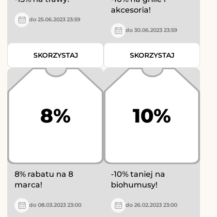
akcesoria!
do 25.06.2023 23:59
do 30.06.2023 23:59
SKORZYSTAJ
SKORZYSTAJ
8%
10%
8% rabatu na 8
-10% taniej na
marca!
biohumusy!
do 08.03.2023 23:00
do 26.02.2023 23:00