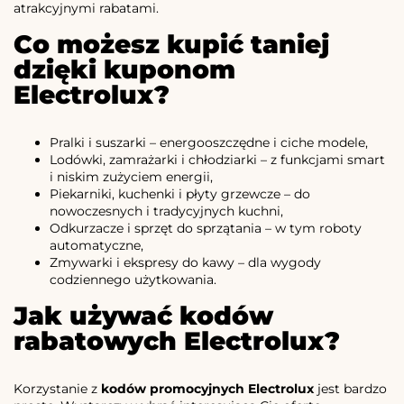
atrakcyjnymi rabatami.
Co możesz kupić taniej
dzięki kuponom
Electrolux?
Pralki i suszarki – energooszczędne i ciche modele,
Lodówki, zamrażarki i chłodziarki – z funkcjami smart
i niskim zużyciem energii,
Piekarniki, kuchenki i płyty grzewcze – do
nowoczesnych i tradycyjnych kuchni,
Odkurzacze i sprzęt do sprzątania – w tym roboty
automatyczne,
Zmywarki i ekspresy do kawy – dla wygody
codziennego użytkowania.
Jak używać kodów
rabatowych Electrolux?
Korzystanie z
kodów promocyjnych Electrolux
jest bardzo