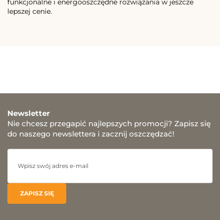
funkcjonalne i energooszczędne rozwiązania w jeszcze
lepszej cenie.
Newsletter
Nie chcesz przegapić najlepszych promocji? Zapisz się
do naszego newslettera i zacznij oszczędzać!