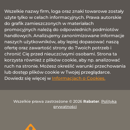
Wszelkie nazwy firm, loga oraz znaki towarowe zostały
użyte tylko w celach informacyjnych. Prawa autorskie
do grafik zamieszczonych w materiałach
promocyjnych należą do odpowiednich podmiotów
handlowych. Analizujemy zanonimizowane informacje
naszych użytkowników, aby lepiej dopasować naszą
ofertę oraz zawartość strony do Twoich potrzeb i
chronić Cię przed nieuczciwymi osobami. Strona ta
korzysta również z plików cookie, aby np. analizować
ruch na stronie. Możesz określić warunki przechowania
lub dostęp plików cookie w Twojej przeglądarce.
Dowiedz się więcej w
Informacjach o Cookies.
Wszelkie prawa zastrzeżone © 2026
Rabater
.
Polityka
prywatności