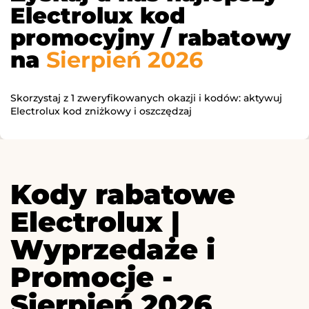
Electrolux kod
promocyjny / rabatowy
na
Sierpień 2026
Skorzystaj z 1 zweryfikowanych okazji i kodów: aktywuj
Electrolux kod zniżkowy i oszczędzaj
Kody rabatowe
Electrolux |
Wyprzedaże i
Promocje -
Sierpień 2026