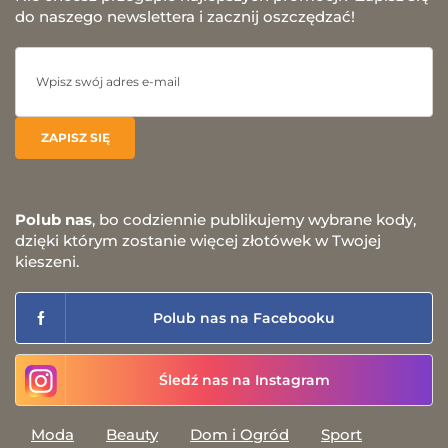
do naszego newslettera i zacznij oszczędzać!
Polub nas
, bo codziennie publikujemy wybrane kody,
dzięki którym zostanie więcej złotówek w Twojej
kieszeni.
Polub nas na Facebooku
Śledź nas na Instagram
Moda
Beauty
Dom i Ogród
Sport