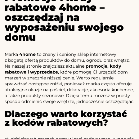
rabatowe 4home –
oszczędzaj na
wyposażeniu swojego
domu
Marka
4home
to znany i ceniony sklep internetowy
z bogatą ofertą produktów do domu, ogrodu oraz wnętrz.
Na naszej stronie znajdziesz aktualne
promocje, kody
rabatowe i wyprzedaże
, które pomogą Ci urządzić dom
marzeń w znacznie niższej cenie. Warto regularnie
sprawdzać dostępne zniżki, ponieważ marka często oferuje
atrakcyjne okazje na pościel, dekoracje, akcesoria kuchenne,
a także produkty sezonowe. Dzięki temu możesz w prosty
sposób odmienić swoje wnętrze, jednocześnie oszczędzając.
Dlaczego warto korzystać
z kodów rabatowych?