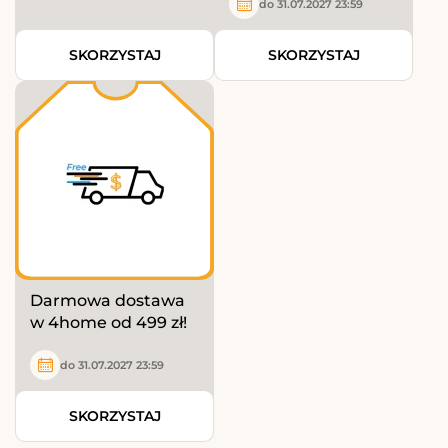
do 31.07.2027 23:59
SKORZYSTAJ
SKORZYSTAJ
Darmowa dostawa
w 4home od 499 zł!
do 31.07.2027 23:59
SKORZYSTAJ