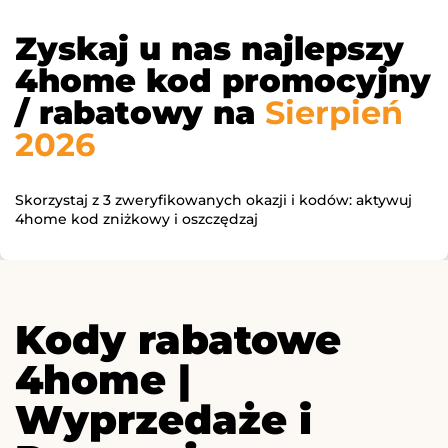
Zyskaj u nas najlepszy
4home kod promocyjny
/ rabatowy na
Sierpień
2026
Skorzystaj z 3 zweryfikowanych okazji i kodów: aktywuj
4home kod zniżkowy i oszczędzaj
Kody rabatowe
4home |
Wyprzedaże i