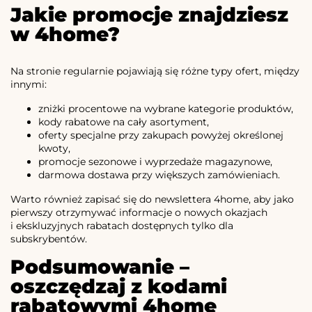
Jakie promocje znajdziesz
w 4home?
Na stronie regularnie pojawiają się różne typy ofert, między
innymi:
zniżki procentowe na wybrane kategorie produktów,
kody rabatowe na cały asortyment,
oferty specjalne przy zakupach powyżej określonej
kwoty,
promocje sezonowe i wyprzedaże magazynowe,
darmowa dostawa przy większych zamówieniach.
Warto również zapisać się do newslettera 4home, aby jako
pierwszy otrzymywać informacje o nowych okazjach
i ekskluzyjnych rabatach dostępnych tylko dla
subskrybentów.
Podsumowanie –
oszczędzaj z kodami
rabatowymi 4home