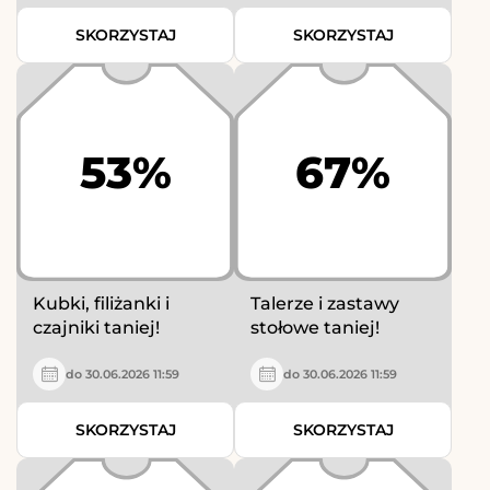
SKORZYSTAJ
SKORZYSTAJ
53%
67%
Kubki, filiżanki i
Talerze i zastawy
czajniki taniej!
stołowe taniej!
do 30.06.2026 11:59
do 30.06.2026 11:59
SKORZYSTAJ
SKORZYSTAJ