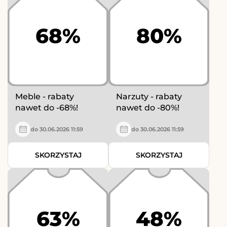
68%
80%
Meble - rabaty
Narzuty - rabaty
nawet do -68%!
nawet do -80%!
do 30.06.2026 11:59
do 30.06.2026 11:59
SKORZYSTAJ
SKORZYSTAJ
63%
48%