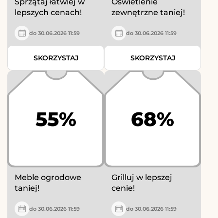
Sprzątaj łatwiej w
Oświetlenie
lepszych cenach!
zewnętrzne taniej!
do 30.06.2026 11:59
do 30.06.2026 11:59
SKORZYSTAJ
SKORZYSTAJ
55%
68%
Meble ogrodowe
Grilluj w lepszej
taniej!
cenie!
do 30.06.2026 11:59
do 30.06.2026 11:59