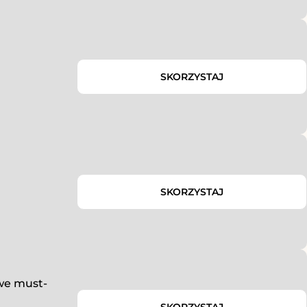
SKORZYSTAJ
SKORZYSTAJ
we must-