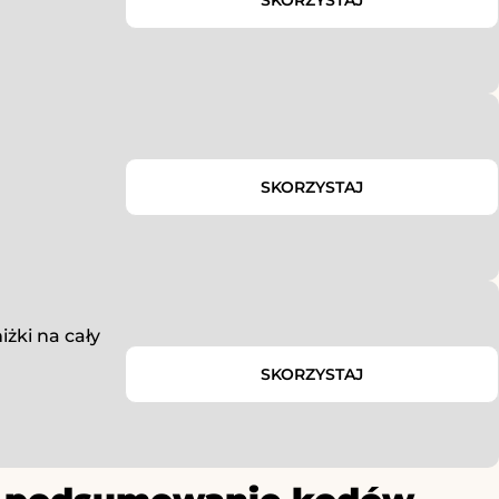
SKORZYSTAJ
SKORZYSTAJ
żki na cały
SKORZYSTAJ