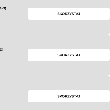
ską!
SKORZYSTAJ
ż!
SKORZYSTAJ
SKORZYSTAJ