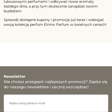
luksusowymi perfumami i odkrywać nowe aromaty
każdego dnia, a przy tym skutecznie zarządzać swoim
budżetem.
Sprawdź dostępne kupony i promocje już teraz i wzbogać
swoją kolekcję perfum Elnino Parfum w świetnych cenach!
Newsletter
Nie chcesz przegapić najlepszych promocji? Zapisz się
do naszego newslettera i zacznij oszczędzać!