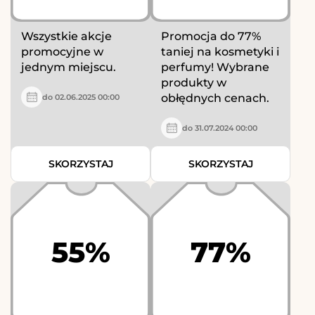
Wszystkie akcje
Promocja do 77%
promocyjne w
taniej na kosmetyki i
jednym miejscu.
perfumy! Wybrane
produkty w
obłędnych cenach.
do 02.06.2025 00:00
do 31.07.2024 00:00
SKORZYSTAJ
SKORZYSTAJ
55%
77%