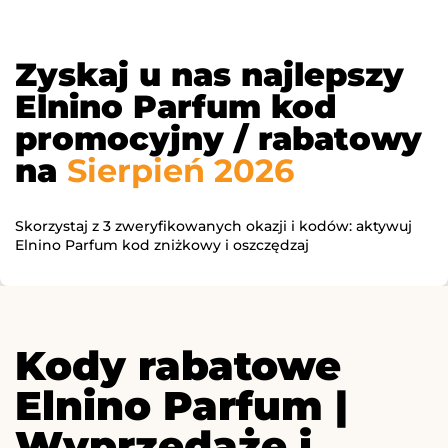
Zyskaj u nas najlepszy
Elnino Parfum kod
promocyjny / rabatowy
na
Sierpień 2026
Skorzystaj z 3 zweryfikowanych okazji i kodów: aktywuj
Elnino Parfum kod zniżkowy i oszczędzaj
Kody rabatowe
Elnino Parfum |
Wyprzedaże i