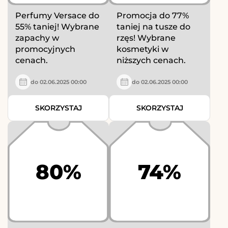
Perfumy Versace do
Promocja do 77%
55% taniej! Wybrane
taniej na tusze do
zapachy w
rzęs! Wybrane
promocyjnych
kosmetyki w
cenach.
niższych cenach.
do 02.06.2025 00:00
do 02.06.2025 00:00
SKORZYSTAJ
SKORZYSTAJ
80%
74%