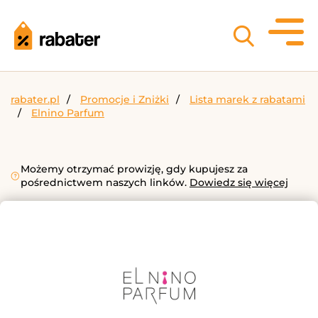
rabater.pl
Promocje i Zniżki
Lista marek z rabatami
Elnino Parfum
Możemy otrzymać prowizję, gdy kupujesz za
pośrednictwem naszych linków.
Dowiedz się więcej