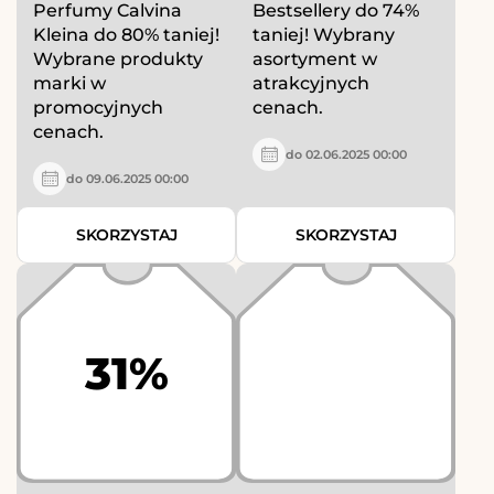
Perfumy Calvina
Bestsellery do 74%
Kleina do 80% taniej!
taniej! Wybrany
Wybrane produkty
asortyment w
marki w
atrakcyjnych
promocyjnych
cenach.
cenach.
do 02.06.2025 00:00
do 09.06.2025 00:00
SKORZYSTAJ
SKORZYSTAJ
31%