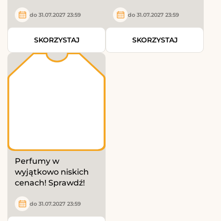
do 31.07.2027 23:59
do 31.07.2027 23:59
SKORZYSTAJ
SKORZYSTAJ
Perfumy w
wyjątkowo niskich
cenach! Sprawdź!
do 31.07.2027 23:59