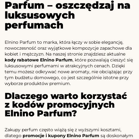
Parfum – oszczędzaj na
luksusowych
perfumach
Elnino Parfum to marka, która łączy w sobie elegancję,
nowoczesność oraz wyjątkowe kompozycje zapachowe dla
kobiet i mężczyzn. Na naszej stronie znajdziesz aktualne
kody rabatowe Elnino Parfum
, które pozwalają cieszyć się
luksusowymi perfumami w atrakcyjnych cenach. Dzięki
temu możesz odkrywać nowe aromaty, nie obciążając przy
tym budżetu domowego, co jest szczególnie istotne przy
wyborze produktów premium.
Dlaczego warto korzystać
z kodów promocyjnych
Elnino Parfum?
Zakupy perfum często wiążą się z wyższymi kosztami,
dlatego
promocje i kupony Elnino Parfum
są doskonałym