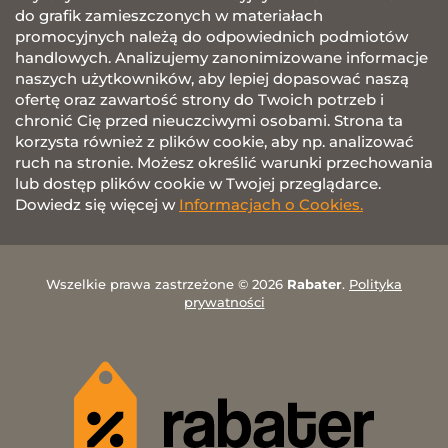
do grafik zamieszczonych w materiałach
promocyjnych należą do odpowiednich podmiotów
handlowych. Analizujemy zanonimizowane informacje
naszych użytkowników, aby lepiej dopasować naszą
ofertę oraz zawartość strony do Twoich potrzeb i
chronić Cię przed nieuczciwymi osobami. Strona ta
korzysta również z plików cookie, aby np. analizować
ruch na stronie. Możesz określić warunki przechowania
lub dostęp plików cookie w Twojej przeglądarce.
Dowiedz się więcej w
Informacjach o Cookies.
Wszelkie prawa zastrzeżone © 2026
Rabater
.
Polityka
prywatności