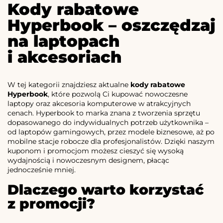
Kody rabatowe
Hyperbook – oszczędzaj
na laptopach
i akcesoriach
W tej kategorii znajdziesz aktualne
kody rabatowe
Hyperbook
, które pozwolą Ci kupować nowoczesne
laptopy oraz akcesoria komputerowe w atrakcyjnych
cenach. Hyperbook to marka znana z tworzenia sprzętu
dopasowanego do indywidualnych potrzeb użytkownika –
od laptopów gamingowych, przez modele biznesowe, aż po
mobilne stacje robocze dla profesjonalistów. Dzięki naszym
kuponom i promocjom możesz cieszyć się wysoką
wydajnością i nowoczesnym designem, płacąc
jednocześnie mniej.
Dlaczego warto korzystać
z promocji?