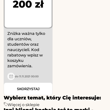
200 zł
Zniżka ważna tylko
dla uczniów,
studentów oraz
nauczycieli. Kod
rabatowy wpisz w
koszyku
zamówienia.
do 11.11.2021 00:00
SKORZYSTAJ
Wybierz temat, który Cię interesuje:
Więcej o sklepie