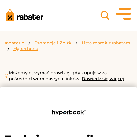
rabater.pl
Promocje i Zniżki
Lista marek z rabatami
Hyperbook
Możemy otrzymać prowizję, gdy kupujesz za
pośrednictwem naszych linków.
Dowiedz się więcej