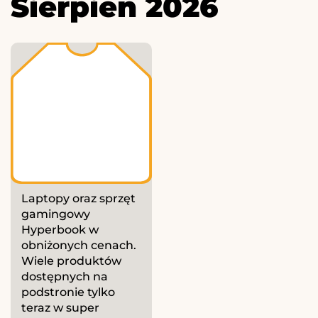
Sierpień 2026
Laptopy oraz sprzęt
gamingowy
Hyperbook w
obniżonych cenach.
Wiele produktów
dostępnych na
podstronie tylko
teraz w super