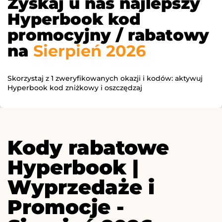
Zyskaj u nas najlepszy
Hyperbook kod
promocyjny / rabatowy
na
Sierpień 2026
Skorzystaj z 1 zweryfikowanych okazji i kodów: aktywuj
Hyperbook kod zniżkowy i oszczędzaj
Kody rabatowe
Hyperbook |
Wyprzedaże i
Promocje -