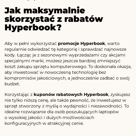
Jak maksymalnie
skorzystać z rabatów
Hyperbook?
Aby w pełni wykorzystać
promocje Hyperbook
, warto
regularnie odwiedzać tę kategorię i sprawdzać najnowsze
kody. Łącząc je z sezonowymi wyprzedażami czy akcjami
specjalnymi marki, możesz jeszcze bardziej zmniejszyć
koszt zakupu sprzętu komputerowego. To doskonała okazja,
aby inwestować w nowoczesną technologię bez
kompromisów jakościowych, a jednocześnie zadbać o swój
budżet.
Korzystając z
kuponów rabatowych Hyperbook
, zyskujesz
nie tylko niższą cenę, ale także pewność, że inwestujesz w
sprzęt stworzony z myślą o wydajności i niezawodności. To
idealne rozwiązanie dla osób poszukujących laptopów
o wysokiej jakości i dużych możliwościach
konfiguracyjnych w atrakcyjnej cenie.