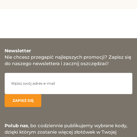
Newsletter
Nie chcesz przegapić najlepszych promocji? Zapisz się
do naszego newslettera i zacznij oszczędzać!
Polub nas
, bo codziennie publikujemy wybrane kody,
dzięki którym zostanie więcej złotówek w Twojej