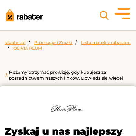
rabater.pl
Promocje i Zniżki
Lista marek z rabatami
OLIVIA PLUM
Możemy otrzymać prowizję, gdy kupujesz za
pośrednictwem naszych linków.
Dowiedz się więcej
Zyskaj u nas najlepszy