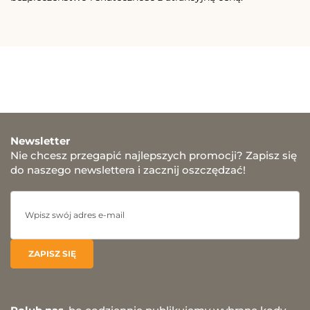
Newsletter
Nie chcesz przegapić najlepszych promocji? Zapisz się
do naszego newslettera i zacznij oszczędzać!