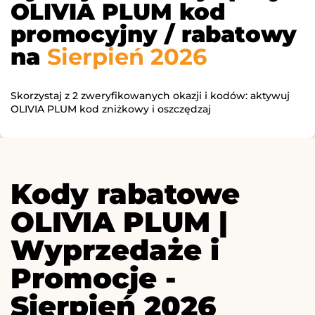
OLIVIA PLUM kod
promocyjny / rabatowy
na
Sierpień 2026
Skorzystaj z 2 zweryfikowanych okazji i kodów: aktywuj
OLIVIA PLUM kod zniżkowy i oszczędzaj
Kody rabatowe
OLIVIA PLUM |
Wyprzedaże i
Promocje -
Sierpień 2026