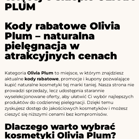
PLUM
Kody rabatowe Olivia
Plum – naturalna
pielęgnacja w
atrakcyjnych cenach
Kategoria
Olivia Plum
to miejsce, w którym znajdziesz
aktualne
kody rabatowe
, promocje i kupony pozwalające
kupić naturalne kosmetyki tej marki taniej. Nasza strona nie
prowadzi sprzedaży, lecz udostępnia starannie
wyselekcjonowane oferty, aby ułatwić Ci wybór najlepszych
produktów do codziennej pielęgnacji. Dzięki temu
zyskujesz dostęp do jakościowych kosmetyków i możesz
cieszyć się niższymi cenami bez kompromisów.
Dlaczego warto wybrać
kosmetyki Olivia Plum?