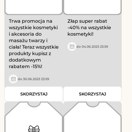
Trwa promocja na
Złap super rabat
wszystkie kosmetyki
-40% na wszystkie
i akcesoria do
kosmetyki!
masażu twarzy i
ciała! Teraz wszystkie
do 04.06.2023 23:59
produkty kupisz z
dodatkowym
rabatem -15%!
do 30.06.2023 23:59
SKORZYSTAJ
SKORZYSTAJ