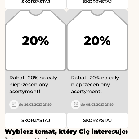
SKORZYSTAJ
SKORZYSTAJ
20%
20%
Rabat -20% na cały
Rabat -20% na cały
nieprzeceniony
nieprzeceniony
asortyment!
asortyment!
do 26.03.2023 23:59
do 08.03.2023 23:59
SKORZYSTAJ
SKORZYSTAJ
Wybierz temat, który Cię interesuje: