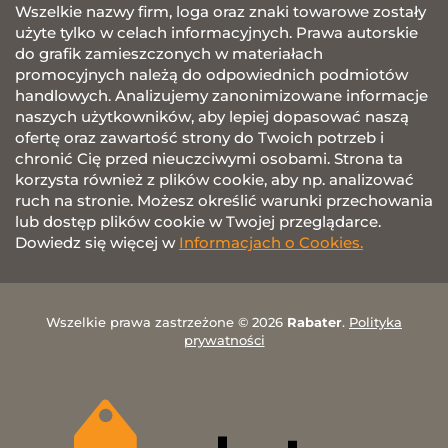
Wszelkie nazwy firm, loga oraz znaki towarowe zostały
użyte tylko w celach informacyjnych. Prawa autorskie
do grafik zamieszczonych w materiałach
promocyjnych należą do odpowiednich podmiotów
handlowych. Analizujemy zanonimizowane informacje
naszych użytkowników, aby lepiej dopasować naszą
ofertę oraz zawartość strony do Twoich potrzeb i
chronić Cię przed nieuczciwymi osobami. Strona ta
korzysta również z plików cookie, aby np. analizować
ruch na stronie. Możesz określić warunki przechowania
lub dostęp plików cookie w Twojej przeglądarce.
Dowiedz się więcej w
Informacjach o Cookies.
Wszelkie prawa zastrzeżone © 2026
Rabater
.
Polityka
prywatności