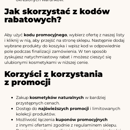
Jak skorzystać z kodów
rabatowych?
Aby użyć
kodu promocyjnego
, wybierz ofertę z naszej listy
i kliknij w nią, aby przejść na stronę sklepu. Następnie dodaj
wybrane produkty do koszyka i wpisz kod w odpowiednie
pole podczas finalizacji zamówienia. W ten sposób
zyskujesz natychmiastowy rabat i możesz cieszyć się
ulubionymi kosmetykami w niższej cenie.
Korzyści z korzystania
z promocji
Zakup
kosmetyków naturalnych
w bardziej
przystępnych cenach.
Dostęp do
najświeższych promocji
i limitowanych
kolekcji produktów.
Możliwość łączenia
kuponów promocyjnych
z innymi ofertami zgodnie z regulaminem sklepu.