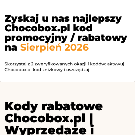
Zyskaj u nas najlepszy
Chocobox.pl kod
promocyjny / rabatowy
na
Sierpień 2026
Skorzystaj z 2 zweryfikowanych okazji i kodów: aktywuj
Chocobox.pl kod zniżkowy i oszczędzaj
Kody rabatowe
Chocobox.pl |
Wyprzedaże i