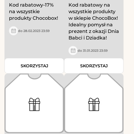
Kod rabatowy-17%
Kod rabatowy na
na wszystkie
wszystkie produkty
produkty Chocobox!
w sklepie ChocoBox!
Idealny pomysł na
prezent z okazji Dnia
do 28.02.2023 23:59
Babci i Dziadka!
do 31.01.2023 23:59
SKORZYSTAJ
SKORZYSTAJ