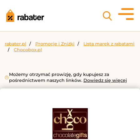
rabater.pl
Promocje i Zniżki
Lista marek z rabatami
Chocobox.pl
Możemy otrzymać prowizję, gdy kupujesz za
pośrednictwem naszych linków.
Dowiedz się więcej