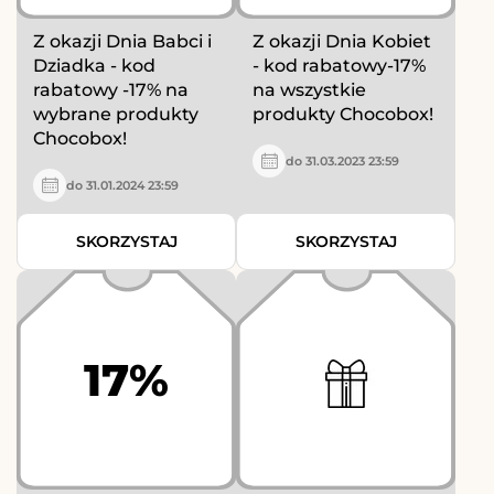
Z okazji Dnia Babci i
Z okazji Dnia Kobiet
Dziadka - kod
- kod rabatowy-17%
rabatowy -17% na
na wszystkie
wybrane produkty
produkty Chocobox!
Chocobox!
do 31.03.2023 23:59
do 31.01.2024 23:59
SKORZYSTAJ
SKORZYSTAJ
17%