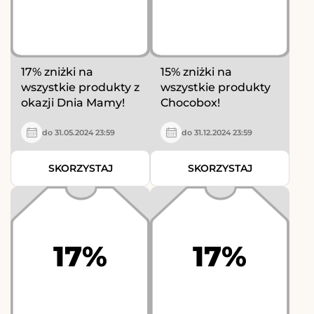
17% zniżki na
15% zniżki na
wszystkie produkty z
wszystkie produkty
okazji Dnia Mamy!
Chocobox!
do 31.05.2024 23:59
do 31.12.2024 23:59
SKORZYSTAJ
SKORZYSTAJ
17%
17%