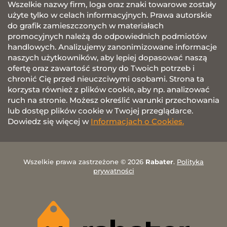
Wszelkie nazwy firm, loga oraz znaki towarowe zostały
użyte tylko w celach informacyjnych. Prawa autorskie
do grafik zamieszczonych w materiałach
promocyjnych należą do odpowiednich podmiotów
handlowych. Analizujemy zanonimizowane informacje
naszych użytkowników, aby lepiej dopasować naszą
ofertę oraz zawartość strony do Twoich potrzeb i
chronić Cię przed nieuczciwymi osobami. Strona ta
korzysta również z plików cookie, aby np. analizować
ruch na stronie. Możesz określić warunki przechowania
lub dostęp plików cookie w Twojej przeglądarce.
Dowiedz się więcej w
Informacjach o Cookies.
Wszelkie prawa zastrzeżone © 2026
Rabater
.
Polityka
prywatności