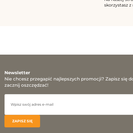
skorzystasz z 
Newsletter
Nie chcesz przegapić najlepszych promocji? Zapisz się d
zacznij oszczędzać!