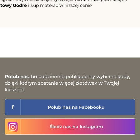
atowy Godre
i kup materac w niższej cenie.
Polub nas
, bo codziennie publikujemy wybrane kody,
dzięki którym zostanie więcej złotówek w Twojej
kieszeni.
Polub nas na Facebooku
Śledź nas na Instagram