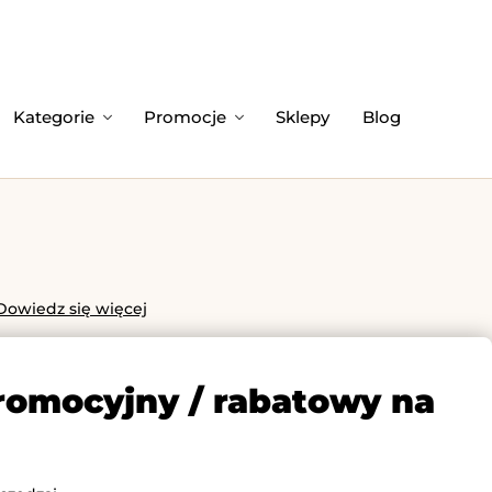
Kategorie
Promocje
Sklepy
Blog
Dowiedz się więcej
promocyjny / rabatowy na