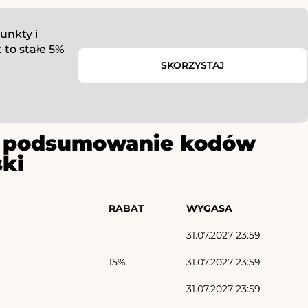
unkty i
 to stałe 5%
SKORZYSTAJ
ze podsumowanie kodów
ski
RABAT
WYGASA
31.07.2027 23:59
15%
31.07.2027 23:59
31.07.2027 23:59