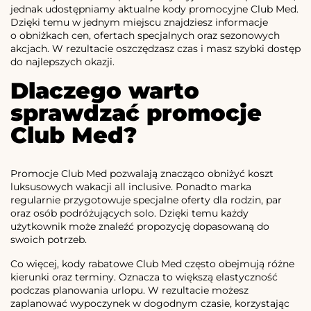
jednak udostępniamy aktualne kody promocyjne Club Med.
Dzięki temu w jednym miejscu znajdziesz informacje
o obniżkach cen, ofertach specjalnych oraz sezonowych
akcjach. W rezultacie oszczędzasz czas i masz szybki dostęp
do najlepszych okazji.
Dlaczego warto
sprawdzać promocje
Club Med?
Promocje Club Med pozwalają znacząco obniżyć koszt
luksusowych wakacji all inclusive. Ponadto marka
regularnie przygotowuje specjalne oferty dla rodzin, par
oraz osób podróżujących solo. Dzięki temu każdy
użytkownik może znaleźć propozycję dopasowaną do
swoich potrzeb.
Co więcej, kody rabatowe Club Med często obejmują różne
kierunki oraz terminy. Oznacza to większą elastyczność
podczas planowania urlopu. W rezultacie możesz
zaplanować wypoczynek w dogodnym czasie, korzystając