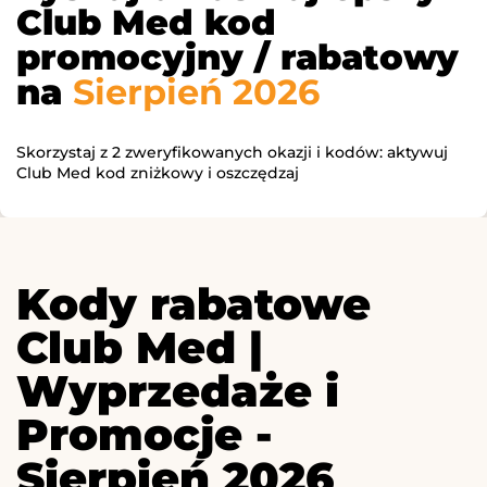
Club Med kod
promocyjny / rabatowy
na
Sierpień 2026
Skorzystaj z 2 zweryfikowanych okazji i kodów: aktywuj
Club Med kod zniżkowy i oszczędzaj
Kody rabatowe
Club Med |
Wyprzedaże i
Promocje -
Sierpień 2026