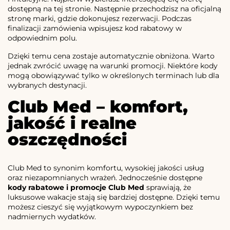
dostępną na tej stronie. Następnie przechodzisz na oficjalną
stronę marki, gdzie dokonujesz rezerwacji. Podczas
finalizacji zamówienia wpisujesz kod rabatowy w
odpowiednim polu.
Dzięki temu cena zostaje automatycznie obniżona. Warto
jednak zwrócić uwagę na warunki promocji. Niektóre kody
mogą obowiązywać tylko w określonych terminach lub dla
wybranych destynacji.
Club Med – komfort,
jakość i realne
oszczędności
Club Med to synonim komfortu, wysokiej jakości usług
oraz niezapomnianych wrażeń. Jednocześnie dostępne
kody rabatowe i promocje Club Med
sprawiają, że
luksusowe wakacje stają się bardziej dostępne. Dzięki temu
możesz cieszyć się wyjątkowym wypoczynkiem bez
nadmiernych wydatków.