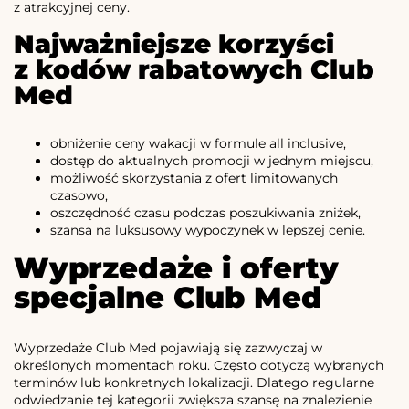
z atrakcyjnej ceny.
Najważniejsze korzyści
z kodów rabatowych Club
Med
obniżenie ceny wakacji w formule all inclusive,
dostęp do aktualnych promocji w jednym miejscu,
możliwość skorzystania z ofert limitowanych
czasowo,
oszczędność czasu podczas poszukiwania zniżek,
szansa na luksusowy wypoczynek w lepszej cenie.
Wyprzedaże i oferty
specjalne Club Med
Wyprzedaże Club Med pojawiają się zazwyczaj w
określonych momentach roku. Często dotyczą wybranych
terminów lub konkretnych lokalizacji. Dlatego regularne
odwiedzanie tej kategorii zwiększa szansę na znalezienie