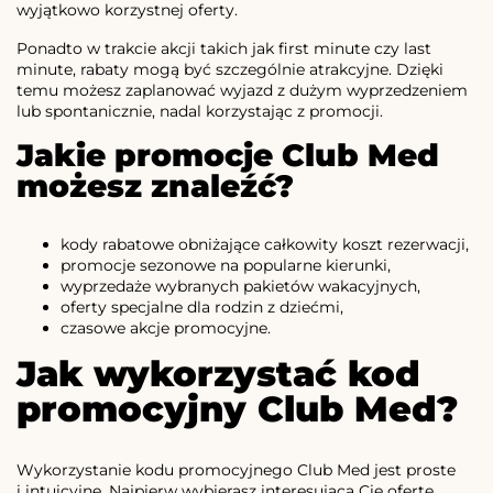
wyjątkowo korzystnej oferty.
Ponadto w trakcie akcji takich jak first minute czy last
minute, rabaty mogą być szczególnie atrakcyjne. Dzięki
temu możesz zaplanować wyjazd z dużym wyprzedzeniem
lub spontanicznie, nadal korzystając z promocji.
Jakie promocje Club Med
możesz znaleźć?
kody rabatowe obniżające całkowity koszt rezerwacji,
promocje sezonowe na popularne kierunki,
wyprzedaże wybranych pakietów wakacyjnych,
oferty specjalne dla rodzin z dziećmi,
czasowe akcje promocyjne.
Jak wykorzystać kod
promocyjny Club Med?
Wykorzystanie kodu promocyjnego Club Med jest proste
i intuicyjne. Najpierw wybierasz interesującą Cię ofertę