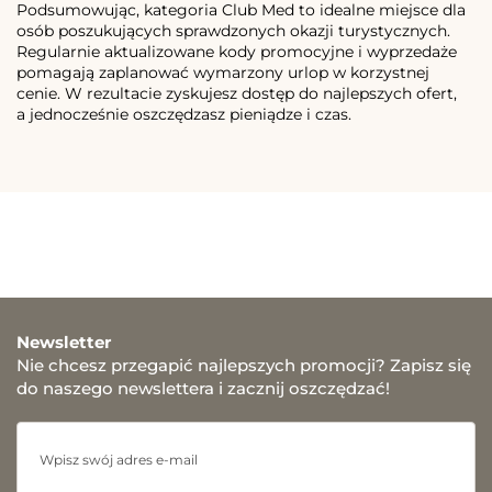
Podsumowując, kategoria Club Med to idealne miejsce dla
osób poszukujących sprawdzonych okazji turystycznych.
Regularnie aktualizowane kody promocyjne i wyprzedaże
pomagają zaplanować wymarzony urlop w korzystnej
cenie. W rezultacie zyskujesz dostęp do najlepszych ofert,
a jednocześnie oszczędzasz pieniądze i czas.
Newsletter
Nie chcesz przegapić najlepszych promocji? Zapisz się
do naszego newslettera i zacznij oszczędzać!