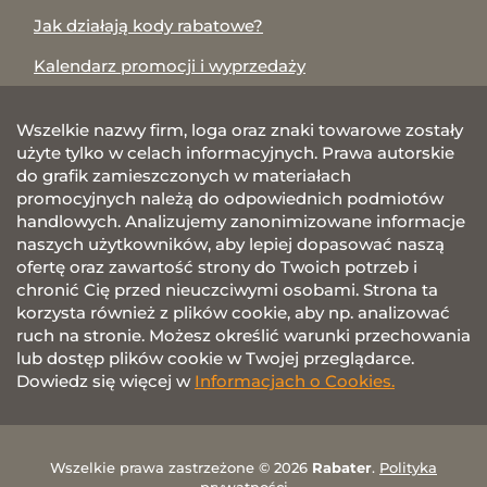
Jak działają kody rabatowe?
Kalendarz promocji i wyprzedaży
Wszelkie nazwy firm, loga oraz znaki towarowe zostały
użyte tylko w celach informacyjnych. Prawa autorskie
do grafik zamieszczonych w materiałach
promocyjnych należą do odpowiednich podmiotów
handlowych. Analizujemy zanonimizowane informacje
naszych użytkowników, aby lepiej dopasować naszą
ofertę oraz zawartość strony do Twoich potrzeb i
chronić Cię przed nieuczciwymi osobami. Strona ta
korzysta również z plików cookie, aby np. analizować
ruch na stronie. Możesz określić warunki przechowania
lub dostęp plików cookie w Twojej przeglądarce.
Dowiedz się więcej w
Informacjach o Cookies.
Wszelkie prawa zastrzeżone © 2026
Rabater
.
Polityka