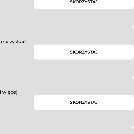
SKORZYSTAJ
 aby zyskać
SKORZYSTAJ
i więcej
SKORZYSTAJ