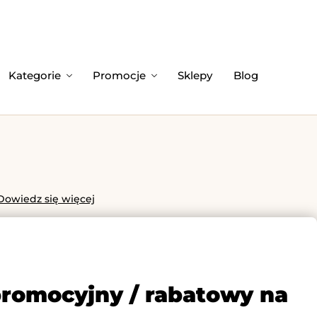
Kategorie
Promocje
Sklepy
Blog
Dowiedz się więcej
promocyjny / rabatowy na