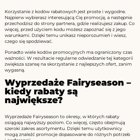
Korzystanie z kodów rabatowych jest proste i wygodne.
Najpierw wybierasz interesującą Cię promocję, a następnie
przechodzisz do strony partnera, gdzie realizujesz zakup. Co
więcej, przed użyciem kodu możesz zapoznać się z jego
warunkami. Dzięki temu unikasz nieporozumień i wiesz,
czego się spodziewać.
Ponadto wiele kodów promocyjnych ma ograniczony czas
ważności. W rezultacie regularne odwiedzanie tej kategorii
zwiększa szansę na skorzystanie z najlepszych ofert, zanim
wygasną.
Wyprzedaże Fairyseason –
kiedy rabaty są
największe?
Wyprzedaże Fairyseason to okresy, w których rabaty
osiągają najwyższy poziom. Co więcej, często obejmują
szeroki zakres asortymentu. Dzięki temu użytkownicy
mogą znaleźć promocje dopasowane do różnych potrzeb