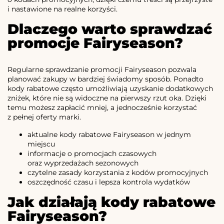
i nastawione na realne korzyści.
Dlaczego warto sprawdzać
promocje Fairyseason?
Regularne sprawdzanie promocji Fairyseason pozwala
planować zakupy w bardziej świadomy sposób. Ponadto
kody rabatowe często umożliwiają uzyskanie dodatkowych
zniżek, które nie są widoczne na pierwszy rzut oka. Dzięki
temu możesz zapłacić mniej, a jednocześnie korzystać
z pełnej oferty marki.
aktualne kody rabatowe Fairyseason w jednym
miejscu
informacje o promocjach czasowych
oraz wyprzedażach sezonowych
czytelne zasady korzystania z kodów promocyjnych
oszczędność czasu i lepsza kontrola wydatków
Jak działają kody rabatowe
Fairyseason?