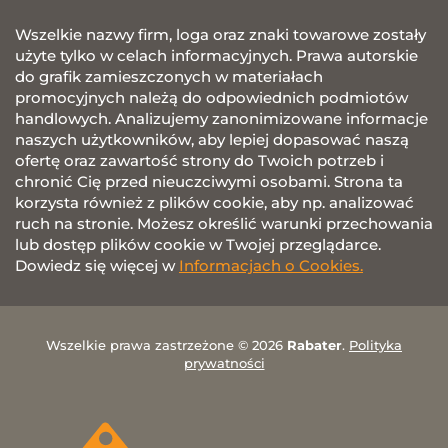
Wszelkie nazwy firm, loga oraz znaki towarowe zostały
użyte tylko w celach informacyjnych. Prawa autorskie
do grafik zamieszczonych w materiałach
promocyjnych należą do odpowiednich podmiotów
handlowych. Analizujemy zanonimizowane informacje
naszych użytkowników, aby lepiej dopasować naszą
ofertę oraz zawartość strony do Twoich potrzeb i
chronić Cię przed nieuczciwymi osobami. Strona ta
korzysta również z plików cookie, aby np. analizować
ruch na stronie. Możesz określić warunki przechowania
lub dostęp plików cookie w Twojej przeglądarce.
Dowiedz się więcej w
Informacjach o Cookies.
Wszelkie prawa zastrzeżone © 2026
Rabater
.
Polityka
prywatności