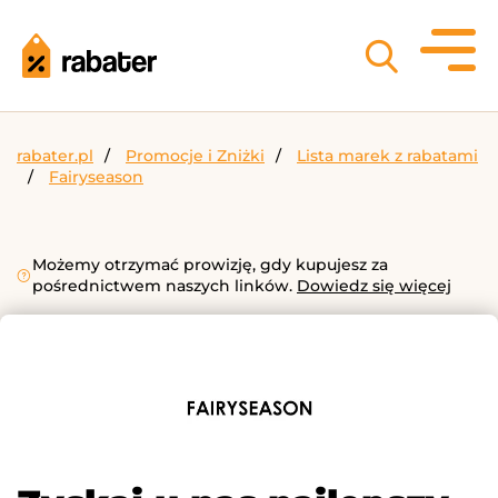
rabater.pl
Promocje i Zniżki
Lista marek z rabatami
Fairyseason
Możemy otrzymać prowizję, gdy kupujesz za
pośrednictwem naszych linków.
Dowiedz się więcej