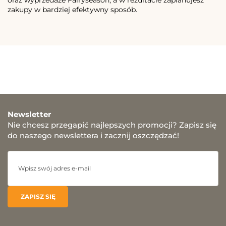
oraz wyprzedaże Fairyseason, a w rezultacie zaplanujesz
zakupy w bardziej efektywny sposób.
Newsletter
Nie chcesz przegapić najlepszych promocji? Zapisz się
do naszego newslettera i zacznij oszczędzać!