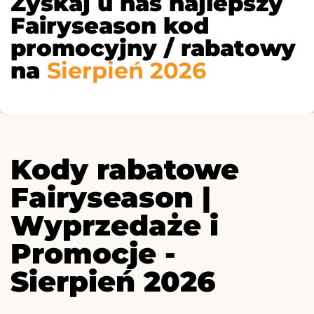
Zyskaj u nas najlepszy
Fairyseason kod
promocyjny / rabatowy
na
Sierpień 2026
Kody rabatowe
Fairyseason |
Wyprzedaże i
Promocje -
Sierpień 2026